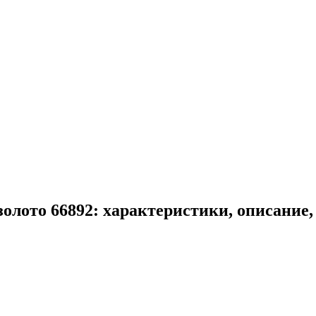
олото 66892: характеристики, описание