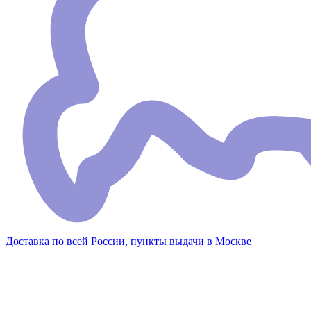
Доставка по всей России, пункты выдачи в Москве