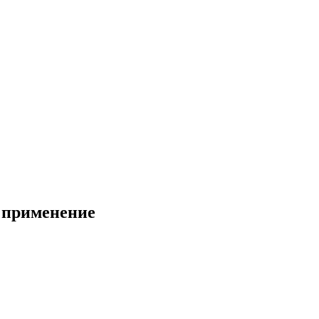
, применение