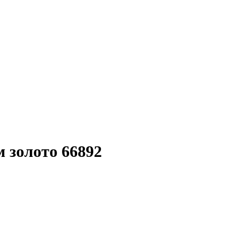
 золото 66892