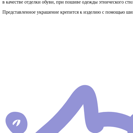
в качестве отделки обуви, при пошиве одежды этнического ст
Представленное украшение крепится к изделию с помощью ши