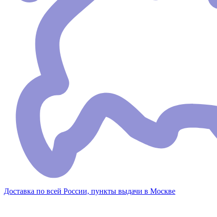
Доставка по всей России, пункты выдачи в Москве