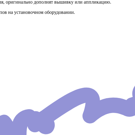
иля, оригинально дополнят вышивку или аппликацию.
пов на установочном оборудовании.