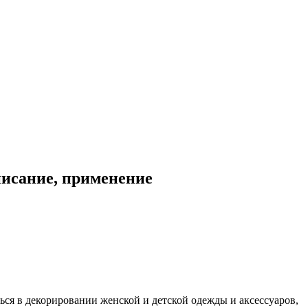
писание, применение
ся в декорировании женской и детской одежды и аксессуаров,