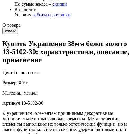
По сумме заказа –
скидки
В наличии
Условия
работы и доставки
О товаре
xmark
Купить Украшение 38мм белое золото
13-5102-30: характеристики, описание,
применение
Цвет
белое золото
Размер
38мм
Материал
металл
Артикул
13-5102-30
К украшениям- элементам пришивным декоративные
металлические и пластиковые элементы. Металлические
элементы выполняют не только эстетические функции, но и
имеют функциональное назначение: удерживают лямки или