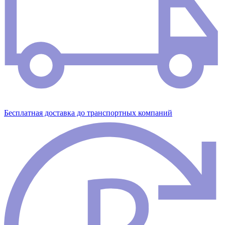
Бесплатная доставка до транспортных компаний