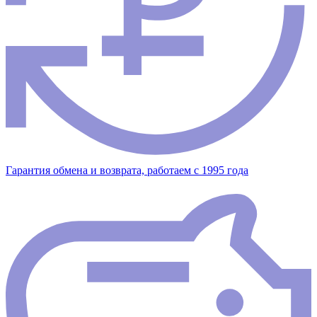
Гарантия обмена и возврата, работаем с 1995 года