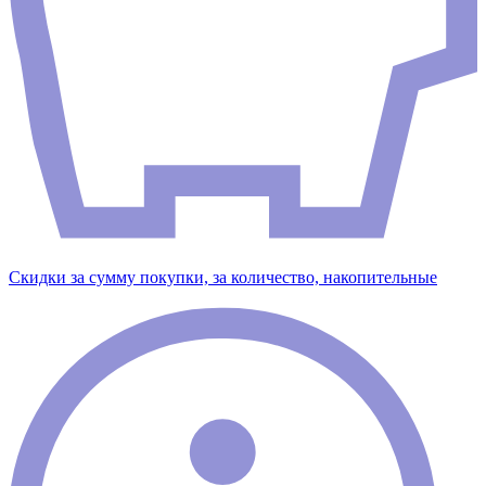
Скидки за сумму покупки, за количество, накопительные