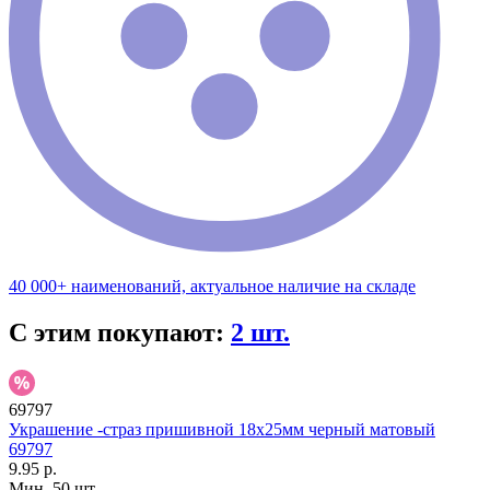
40 000+ наименований, актуальное наличие на складе
С этим покупают:
2 шт.
69797
Украшение -страз пришивной 18х25мм черный матовый
69797
9.95 р.
Мин. 50 шт