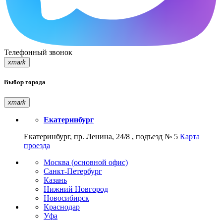
Телефонный звонок
xmark
Выбор города
xmark
Екатеринбург
Екатеринбург, пр. Ленина, 24/8 , подъезд № 5
Карта
проезда
Москва (основной офис)
Санкт-Петербург
Казань
Нижний Новгород
Новосибирск
Краснодар
Уфа