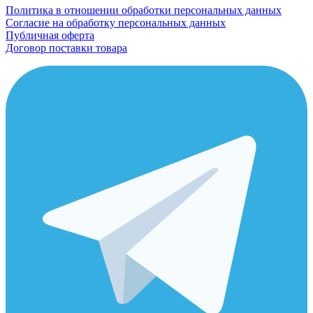
Политика в отношении обработки персональных данных
Согласие на обработку персональных данных
Публичная оферта
Договор поставки товара