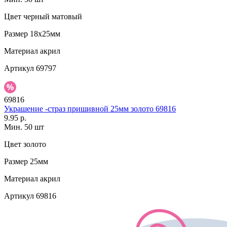
Цвет
черный матовый
Размер
18х25мм
Материал
акрил
Артикул
69797
69816
Украшение -страз пришивной 25мм золото 69816
9.95 р.
Мин. 50 шт
Цвет
золото
Размер
25мм
Материал
акрил
Артикул
69816