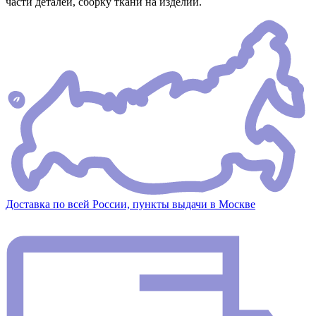
части деталей, сборку ткани на изделии.
Доставка по всей России, пункты выдачи в Москве