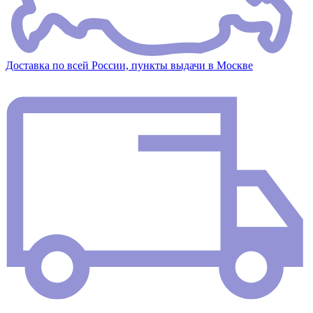
Доставка по всей России, пункты выдачи в Москве