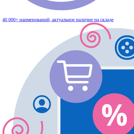
40 000+ наименований, актуальное наличие на складе