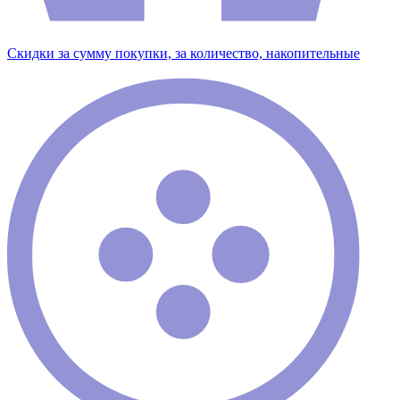
Скидки за сумму покупки, за количество, накопительные