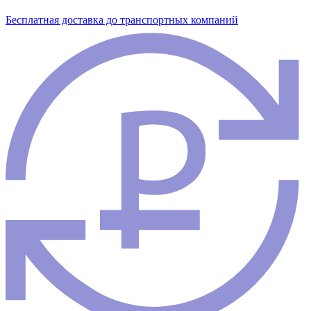
Бесплатная доставка до транспортных компаний