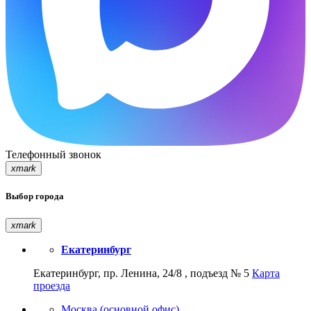
Телефонный звонок
xmark
Выбор города
xmark
Екатеринбург
Екатеринбург, пр. Ленина, 24/8 , подъезд № 5
Карта
проезда
Москва (основной офис)