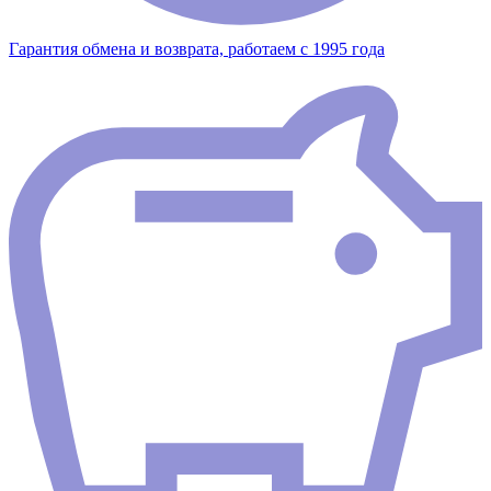
Гарантия обмена и возврата, работаем с 1995 года