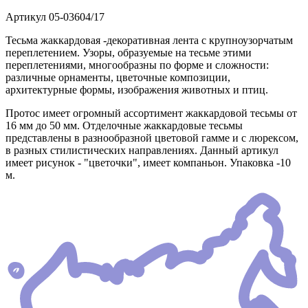
Артикул
05-03604/17
Тесьма жаккардовая -декоративная лента с крупноузорчатым
переплетением. Узоры, образуемые на тесьме этими
переплетениями, многообразны по форме и сложности:
различные орнаменты, цветочные композиции,
архитектурные формы, изображения животных и птиц.
Протос имеет огромный ассортимент жаккардовой тесьмы от
16 мм до 50 мм. Отделочные жаккардовые тесьмы
представлены в разнообразной цветовой гамме и с люрексом,
в разных стилистических направлениях. Данный артикул
имеет рисунок - "цветочки", имеет компаньон. Упаковка -10
м.