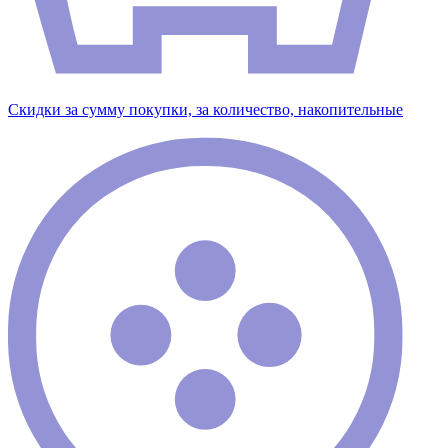
Скидки за сумму покупки, за количество, накопительные