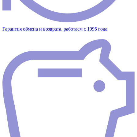
Гарантия обмена и возврата, работаем с 1995 года