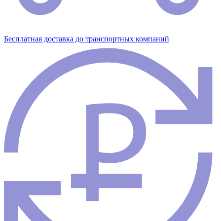
Бесплатная доставка до транспортных компаний