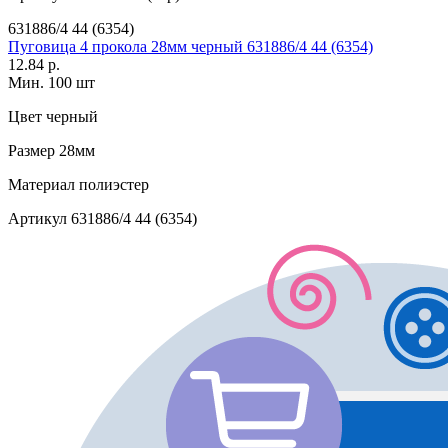
631886/4 44 (6354)
Пуговица 4 прокола 28мм черный 631886/4 44 (6354)
12.84 р.
Мин. 100 шт
Цвет
черный
Размер
28мм
Материал
полиэстер
Артикул
631886/4 44 (6354)