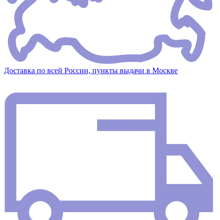
Доставка по всей России, пункты выдачи в Москве