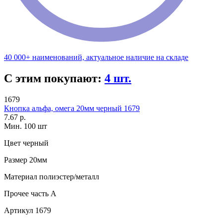
40 000+ наименований, актуальное наличие на складе
С этим покупают:
4 шт.
1679
Кнопка альфа, омега 20мм черный 1679
7.67 р.
Мин. 100 шт
Цвет
черный
Размер
20мм
Материал
полиэстер/металл
Прочее
часть A
Артикул
1679