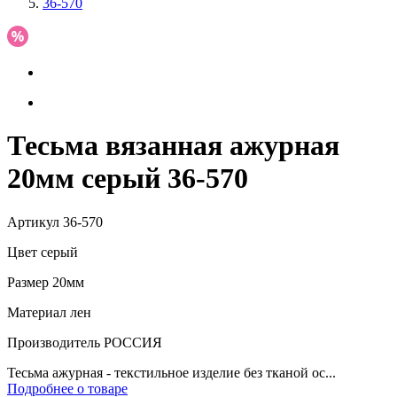
36-570
Тесьма вязанная ажурная
20мм серый 36-570
Артикул
36-570
Цвет
серый
Размер
20мм
Материал
лен
Производитель
РОССИЯ
Тесьма ажурная - текстильное изделие без тканой ос...
Подробнее о товаре