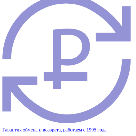
Гарантия обмена и возврата, работаем с 1995 года