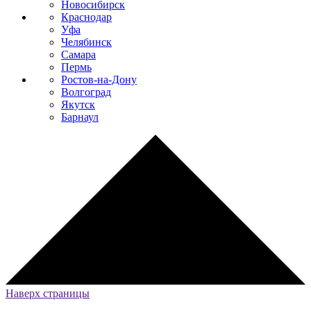
Новосибирск
Краснодар
Уфа
Челябинск
Самара
Пермь
Ростов-на-Дону
Волгоград
Якутск
Барнаул
Наверх страницы