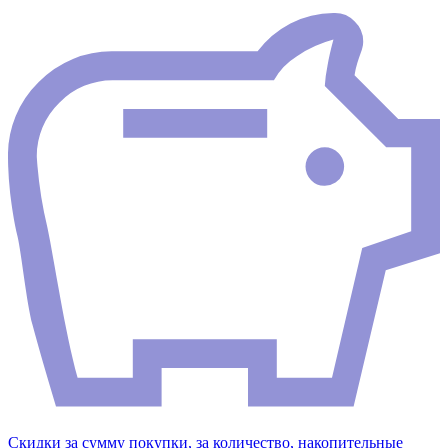
Скидки за сумму покупки, за количество, накопительные