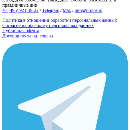
праздничные дни
+7 (495) 921-39-22
/
Telegram
/
Max
/
info@protos.ru
Политика в отношении обработки персональных данных
Согласие на обработку персональных данных
Публичная оферта
Договор поставки товара