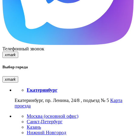
Телефонный звонок
xmark
Выбор города
xmark
Екатеринбург
Екатеринбург, пр. Ленина, 24/8 , подъезд № 5
Карта
проезда
Москва (основной офис)
Санкт-Петербург
Казань
Нижний Новгород