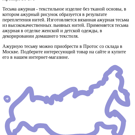
Тесьма ажурная - текстильное изделие без тканой основы, в
котором ажурный рисунок образуется в результате
переплетения нитей. Изготовляется вязанная ажурная тесьма
из высококачественных льняных нитей. Применяется тесьма
ажурная в отделке женской и детской одежды, в
декорировании домашнего текстиля.
Ажурную тесьму можно приобрести в Протос со склада в
Москве. Подберите интересующий товар на сайте и купите
его в нашем интернет-магазине.