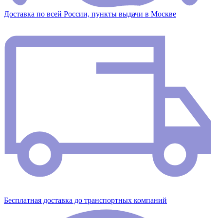
Доставка по всей России, пункты выдачи в Москве
Бесплатная доставка до транспортных компаний