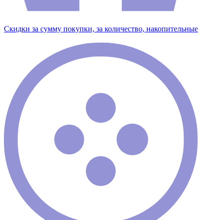
Скидки за сумму покупки, за количество, накопительные