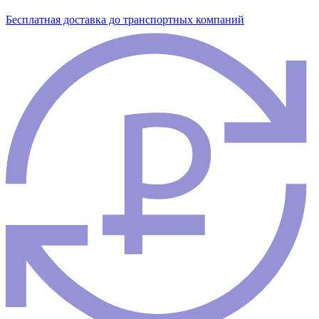
Бесплатная доставка до транспортных компаний