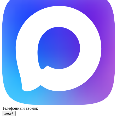
Телефонный звонок
xmark