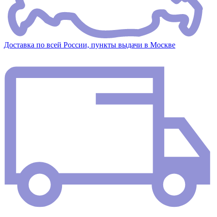
Доставка по всей России, пункты выдачи в Москве