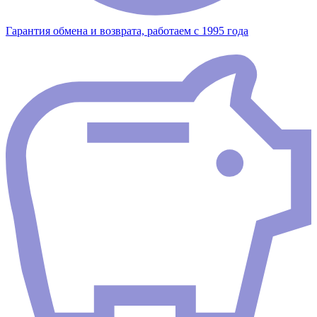
Гарантия обмена и возврата, работаем с 1995 года