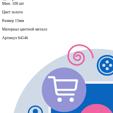
Мин. 100 шт
Цвет
золото
Размер
15мм
Материал
цветной металл
Артикул
64146