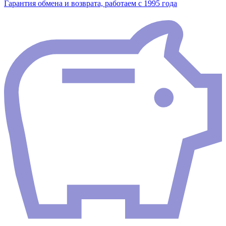
Гарантия обмена и возврата, работаем с 1995 года