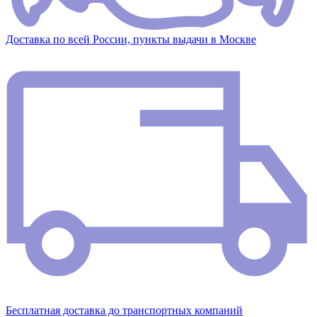
Доставка по всей России, пункты выдачи в Москве
Бесплатная доставка до транспортных компаний