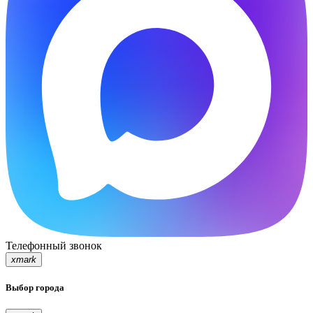
Телефонный звонок
xmark
Выбор города