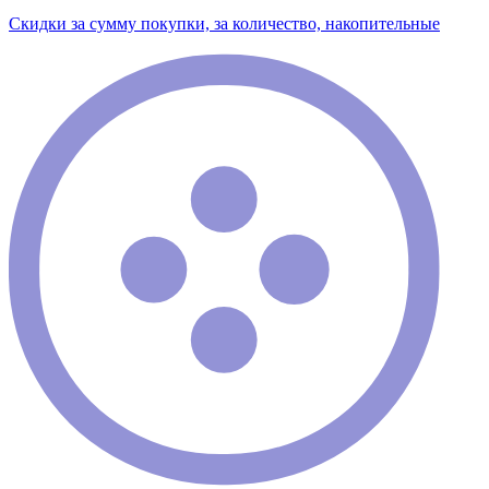
Скидки за сумму покупки, за количество, накопительные