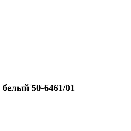
 белый 50-6461/01