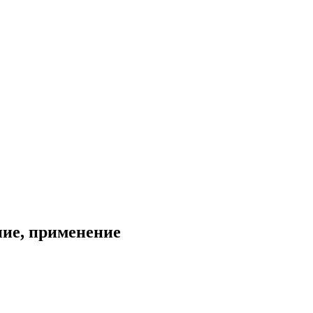
ние, применение