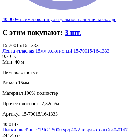
40 000+ наименований, актуальное наличие на складе
С этим покупают:
3 шт.
15-70015/16-1333
Лента атласная 15мм золотистый 15-70015/16-1333
9.79 р.
Мин. 40 м
Цвет
золотистый
Размер
15мм
Материал
100% полиэстер
Прочее
плотность 2,82гр/м
Артикул
15-70015/16-1333
40-0147
Нитки швейные "BIG" 5000 ярд 40/2 терракотовый 40-0147
244.45 р.