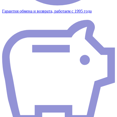
Гарантия обмена и возврата, работаем с 1995 года