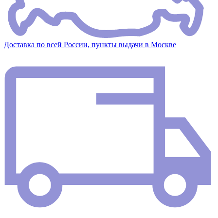
Доставка по всей России, пункты выдачи в Москве