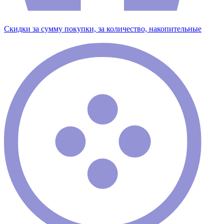
Скидки за сумму покупки, за количество, накопительные