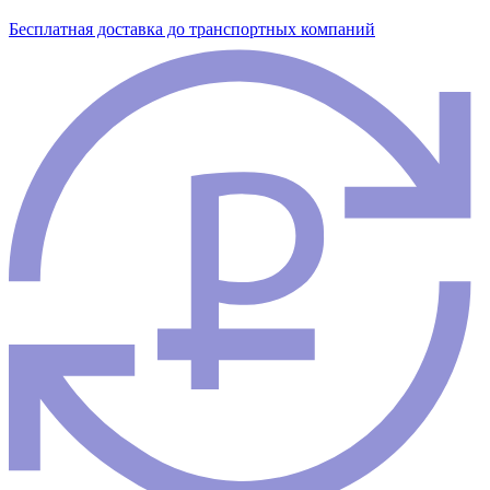
Бесплатная доставка до транспортных компаний