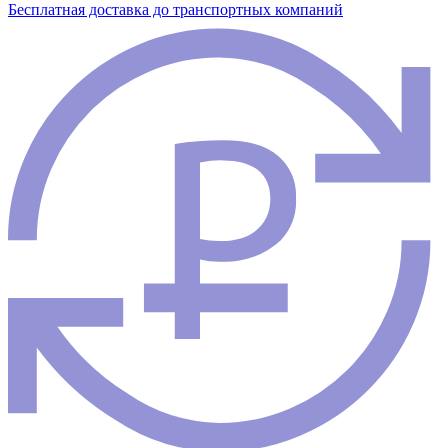
Бесплатная доставка до транспортных компаний