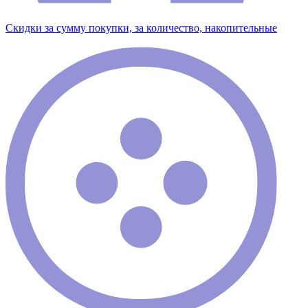
Скидки за сумму покупки, за количество, накопительные