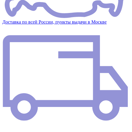
Доставка по всей России, пункты выдачи в Москве