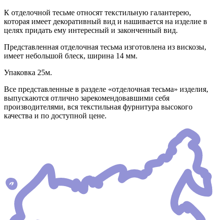
К отделочной тесьме относят текстильную галантерею,
которая имеет декоративный вид и нашивается на изделие в
целях придать ему интересный и законченный вид.
Представленная отделочная тесьма изготовлена из вискозы,
имеет небольшой блеск, ширина 14 мм.
Упаковка 25м.
Все представленные в разделе «отделочная тесьма» изделия,
выпускаются отлично зарекомендовавшими себя
производителями, вся текстильная фурнитура высокого
качества и по доступной цене.