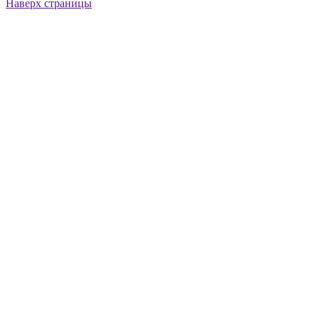
Наверх страницы