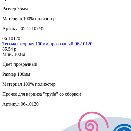
Размер
35мм
Материал
100% полиэстер
Артикул
05-12107/35
06-10120
Тесьма шторная 100мм прозрачный 06-10120
85.54 р.
Мин. 100 м
Цвет
прозрачный
Размер
100мм
Материал
100% полиэстер
Прочее
для карниза "труба" со сборкой
Артикул
06-10120