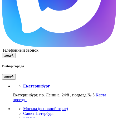
Телефонный звонок
xmark
Выбор города
xmark
Екатеринбург
Екатеринбург, пр. Ленина, 24/8 , подъезд № 5
Карта
проезда
Москва (основной офис)
Санкт-Петербург