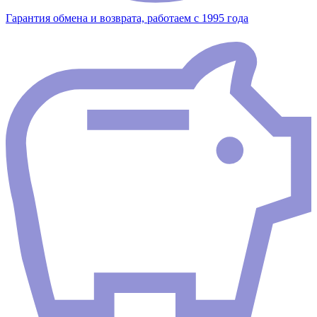
Гарантия обмена и возврата, работаем с 1995 года