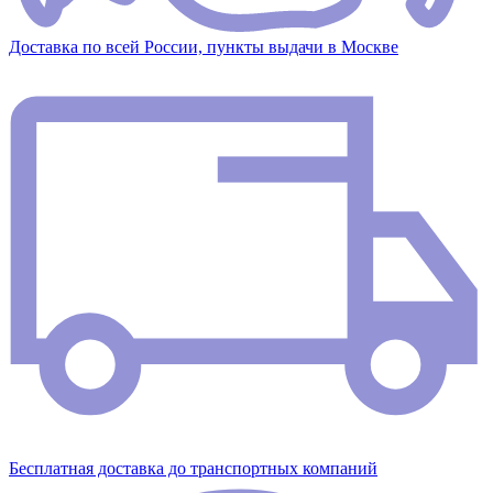
Доставка по всей России, пункты выдачи в Москве
Бесплатная доставка до транспортных компаний