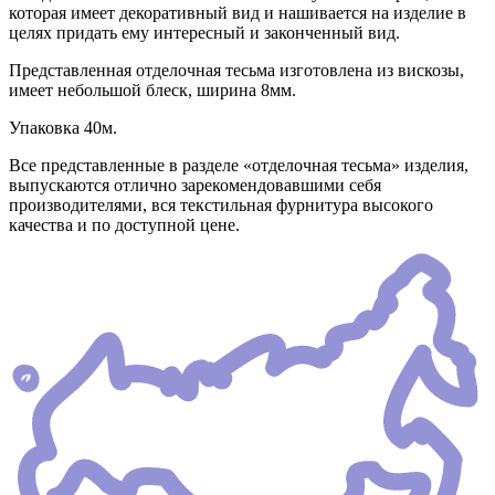
которая имеет декоративный вид и нашивается на изделие в
целях придать ему интересный и законченный вид.
Представленная отделочная тесьма изготовлена из вискозы,
имеет небольшой блеск, ширина 8мм.
Упаковка 40м.
Все представленные в разделе «отделочная тесьма» изделия,
выпускаются отлично зарекомендовавшими себя
производителями, вся текстильная фурнитура высокого
качества и по доступной цене.