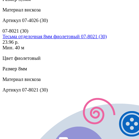
Материал
вискоза
Артикул
07-4026 (30)
07-8021 (30)
Тесьма отделочная 8мм фиолетовый 07-8021 (30)
23.96 р.
Мин. 40 м
Цвет
фиолетовый
Размер
8мм
Материал
вискоза
Артикул
07-8021 (30)