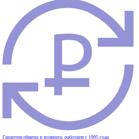
Гарантия обмена и возврата, работаем с 1995 года