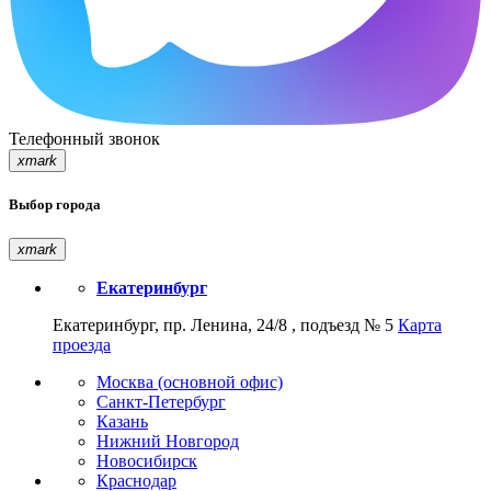
Телефонный звонок
xmark
Выбор города
xmark
Екатеринбург
Екатеринбург, пр. Ленина, 24/8 , подъезд № 5
Карта
проезда
Москва (основной офис)
Санкт-Петербург
Казань
Нижний Новгород
Новосибирск
Краснодар