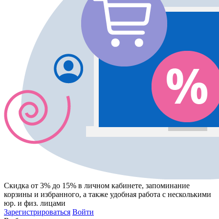
Скидка от 3% до 15%
в личном кабинете, запоминание
корзины
и
избранного
, а также удобная работа с несколькими
юр. и физ. лицами
Зарегистрироваться
Войти