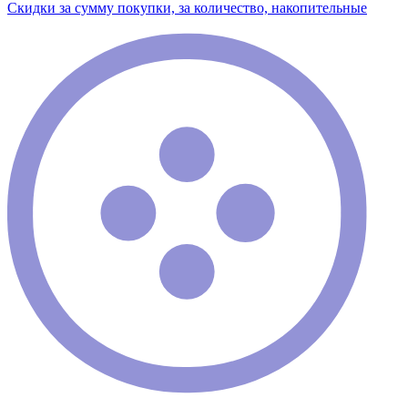
Скидки за сумму покупки, за количество, накопительные