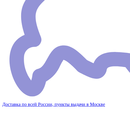
Доставка по всей России, пункты выдачи в Москве