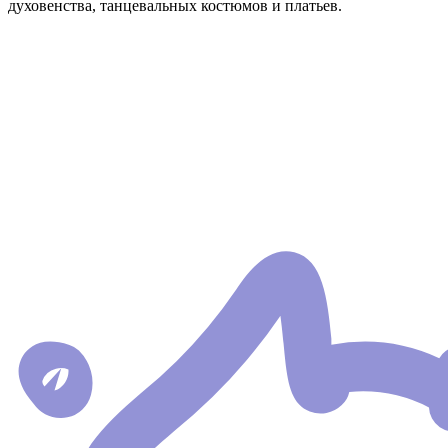
духовенства, танцевальных костюмов и платьев.