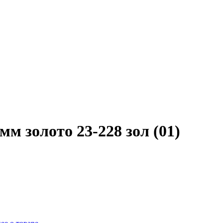
м золото 23-228 зол (01)