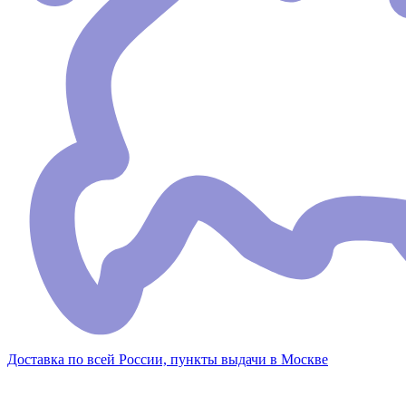
Доставка по всей России, пункты выдачи в Москве