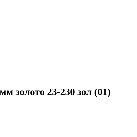
м золото 23-230 зол (01)