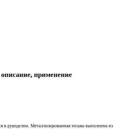
, описание, применение
тся в рукоделии. Металлизированная тесьма выполнена из