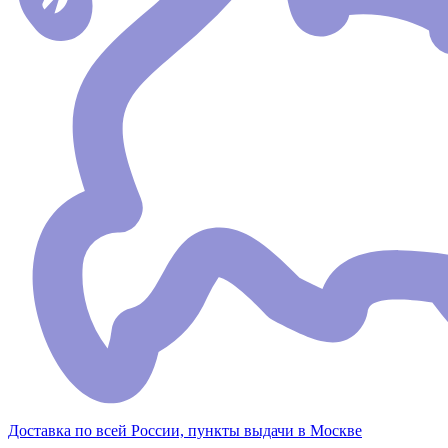
Доставка по всей России, пункты выдачи в Москве