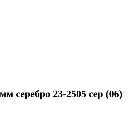
м серебро 23-2505 сер (06)