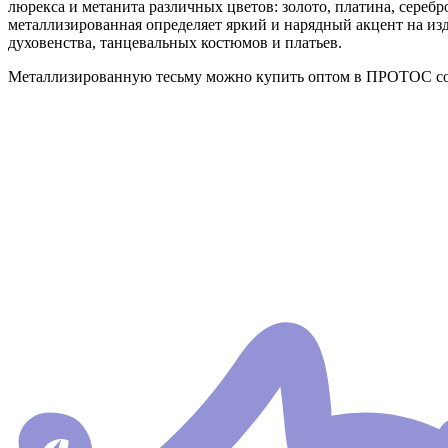
люрекса и метанита различных цветов: золото, платина, серебр
металлизированная определяет яркий и нарядный акцент на из
духовенства, танцевальных костюмов и платьев.
Металлизированную тесьму можно купить оптом в ПРОТОС со с