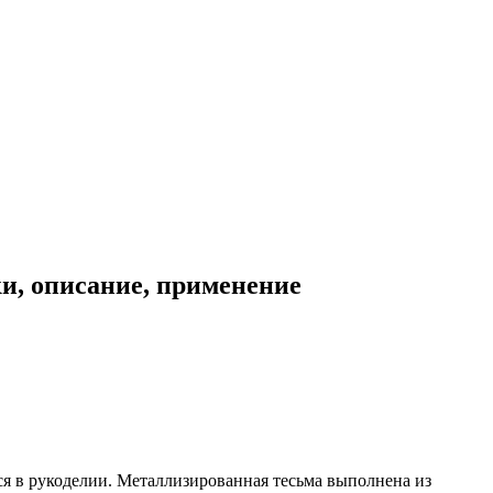
ки, описание, применение
тся в рукоделии. Металлизированная тесьма выполнена из