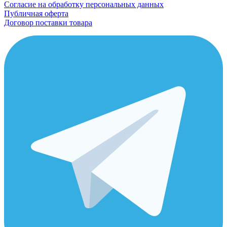
Согласие на обработку персональных данных
Публичная оферта
Договор поставки товара