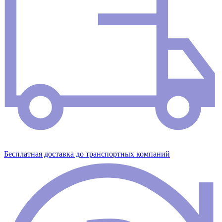
Бесплатная доставка до транспортных компаний