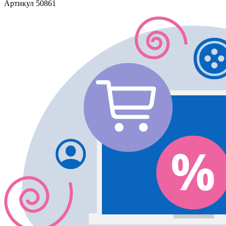
Артикул
50861