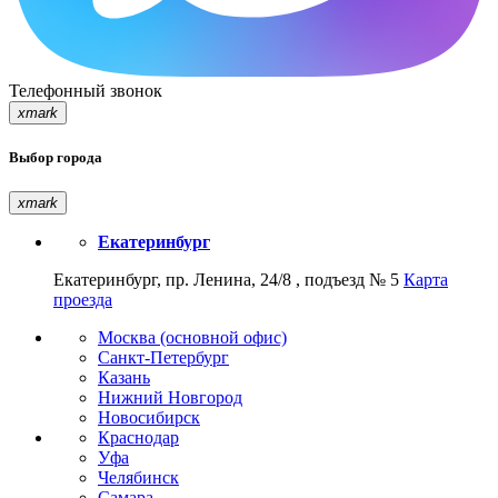
Телефонный звонок
xmark
Выбор города
xmark
Екатеринбург
Екатеринбург, пр. Ленина, 24/8 , подъезд № 5
Карта
проезда
Москва (основной офис)
Санкт-Петербург
Казань
Нижний Новгород
Новосибирск
Краснодар
Уфа
Челябинск
Самара