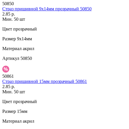
50850
Страз пришивной 9х14мм прозрачный 50850
2.85 р.
Мин. 50 шт
Цвет
прозрачный
Размер
9х14мм
Материал
акрил
Артикул
50850
50861
Страз пришивной 15мм прозрачный 50861
2.85 р.
Мин. 50 шт
Цвет
прозрачный
Размер
15мм
Материал
акрил