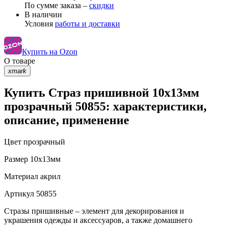
По сумме заказа –
скидки
В наличии
Условия
работы и доставки
Купить на Ozon
О товаре
xmark
Купить Страз пришивной 10х13мм
прозрачный 50855: характеристики,
описание, применение
Цвет
прозрачный
Размер
10х13мм
Материал
акрил
Артикул
50855
Стразы пришивные – элемент для декорирования и
украшения одежды и аксессуаров, а также домашнего