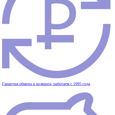
Гарантия обмена и возврата, работаем с 1995 года