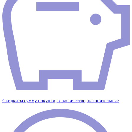
Скидки за сумму покупки, за количество, накопительные