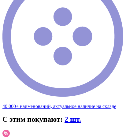
40 000+ наименований, актуальное наличие на складе
С этим покупают:
2 шт.