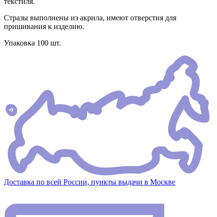
текстиля.
Стразы выполнены из акрила, имеют отверстия для
пришивания к изделию.
Упаковка 100 шт.
Доставка по всей России, пункты выдачи в Москве