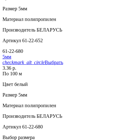
Размер
5мм
Материал
полипропилен
Производитель
БЕЛАРУСЬ
Артикул
61-22-652
61-22-680
5мм
checkmark_alt_circle
Выбрать
3.36 р.
По 100 м
Цвет
белый
Размер
5мм
Материал
полипропилен
Производитель
БЕЛАРУСЬ
Артикул
61-22-680
Выбор размера