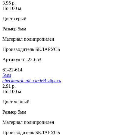
3.95 р.
По 100 м
Цвет
серый
Размер
5мм
Материал
полипропилен
Производитель
БЕЛАРУСЬ
Артикул
61-22-653
61-22-614
5мм
checkmark_alt_circle
Выбрать
2.91 р.
По 100 м
Цвет
черный
Размер
5мм
Материал
полипропилен
Производитель
БЕЛАРУСЬ