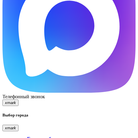
Телефонный звонок
xmark
Выбор города
xmark