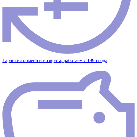
Гарантия обмена и возврата, работаем с 1995 года