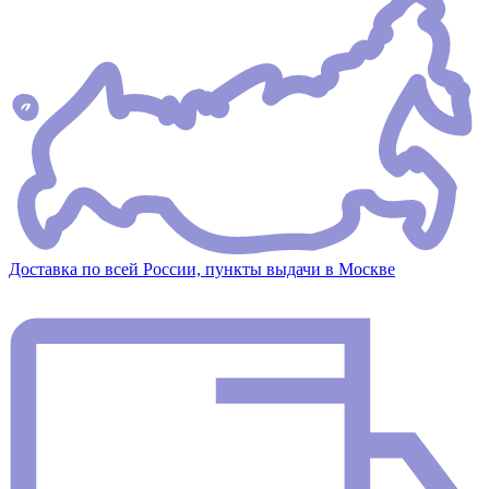
Доставка по всей России, пункты выдачи в Москве