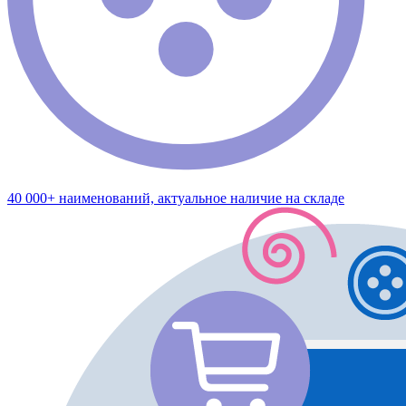
40 000+ наименований, актуальное наличие на складе