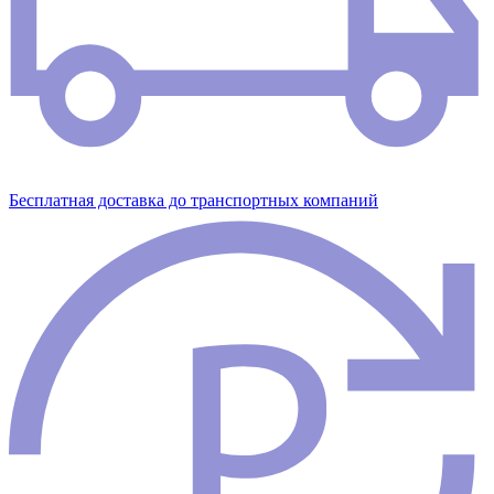
Бесплатная доставка до транспортных компаний