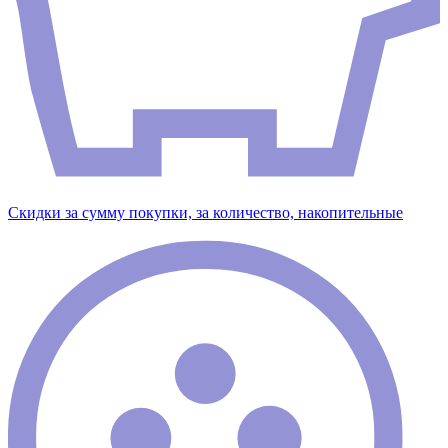
Скидки за сумму покупки, за количество, накопительные