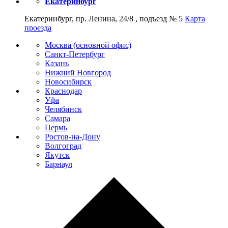
Екатеринбург
Екатеринбург, пр. Ленина, 24/8 , подъезд № 5
Карта
проезда
Москва (основной офис)
Санкт-Петербург
Казань
Нижний Новгород
Новосибирск
Краснодар
Уфа
Челябинск
Самара
Пермь
Ростов-на-Дону
Волгоград
Якутск
Барнаул