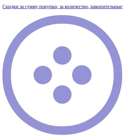
Скидки за сумму покупки, за количество, накопительные