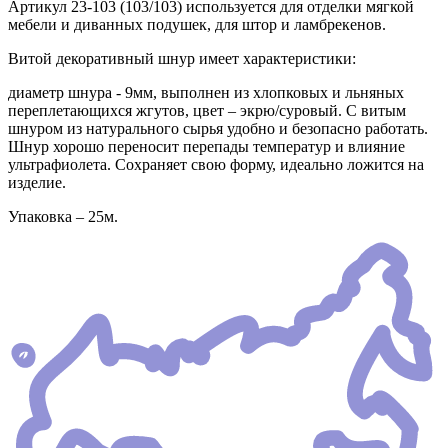
Артикул 23-103 (103/103) используется для отделки мягкой
мебели и диванных подушек, для штор и ламбрекенов.
Витой декоративный шнур имеет характеристики:
диаметр шнура - 9мм, выполнен из хлопковых и льняных
переплетающихся жгутов, цвет – экрю/суровый. С витым
шнуром из натурального сырья удобно и безопасно работать.
Шнур хорошо переносит перепады температур и влияние
ультрафиолета. Сохраняет свою форму, идеально ложится на
изделие.
Упаковка – 25м.