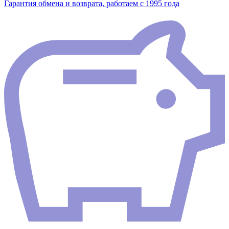
Гарантия обмена и возврата, работаем с 1995 года