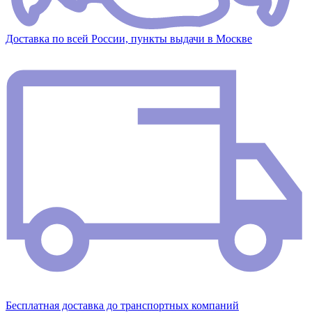
Доставка по всей России, пункты выдачи в Москве
Бесплатная доставка до транспортных компаний