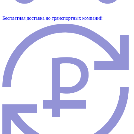
Бесплатная доставка до транспортных компаний