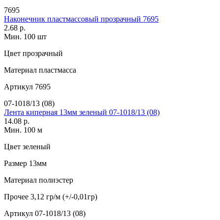
7695
Наконечник пластмассовый прозрачный 7695
2.68 р.
Мин. 100 шт
Цвет
прозрачный
Материал
пластмасса
Артикул
7695
07-1018/13 (08)
Лента киперная 13мм зеленый 07-1018/13 (08)
14.08 р.
Мин. 100 м
Цвет
зеленый
Размер
13мм
Материал
полиэстер
Прочее
3,12 гр/м (+/-0,01гр)
Артикул
07-1018/13 (08)