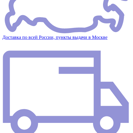
Доставка по всей России, пункты выдачи в Москве