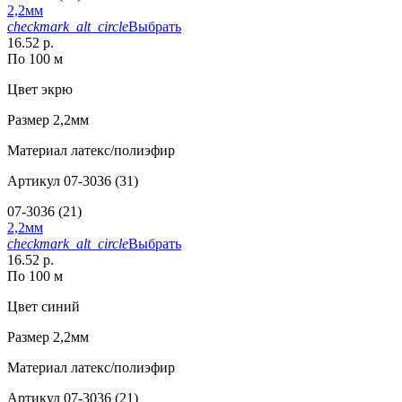
2,2мм
checkmark_alt_circle
Выбрать
16.52 р.
По 100 м
Цвет
экрю
Размер
2,2мм
Материал
латекс/полиэфир
Артикул
07-3036 (31)
07-3036 (21)
2,2мм
checkmark_alt_circle
Выбрать
16.52 р.
По 100 м
Цвет
синий
Размер
2,2мм
Материал
латекс/полиэфир
Артикул
07-3036 (21)