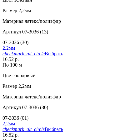
Размер
2,2мм
Материал
латекс/полиэфир
Артикул
07-3036 (13)
07-3036 (30)
2,2мм
checkmark_alt_circle
Выбрать
16.52 р.
По 100 м
Цвет
бордовый
Размер
2,2мм
Материал
латекс/полиэфир
Артикул
07-3036 (30)
07-3036 (01)
2,2мм
checkmark_alt_circle
Выбрать
16.52 р.