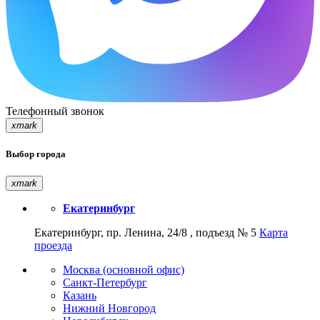
Телефонный звонок
xmark
Выбор города
xmark
Екатеринбург
Екатеринбург, пр. Ленина, 24/8 , подъезд № 5
Карта
проезда
Москва (основной офис)
Санкт-Петербург
Казань
Нижний Новгород