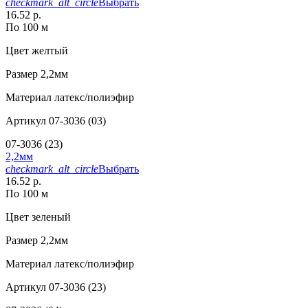
checkmark_alt_circle
Выбрать
16.52 р.
По 100 м
Цвет
желтый
Размер
2,2мм
Материал
латекс/полиэфир
Артикул
07-3036 (03)
07-3036 (23)
2,2мм
checkmark_alt_circle
Выбрать
16.52 р.
По 100 м
Цвет
зеленый
Размер
2,2мм
Материал
латекс/полиэфир
Артикул
07-3036 (23)