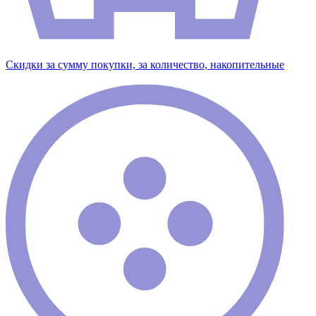
Скидки за сумму покупки, за количество, накопительные