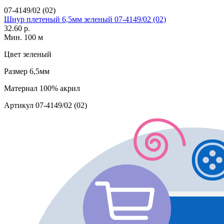
07-4149/02 (02)
Шнур плетеный 6,5мм зеленый 07-4149/02 (02)
32.60 р.
Мин. 100 м
Цвет
зеленый
Размер
6,5мм
Материал
100% акрил
Артикул
07-4149/02 (02)