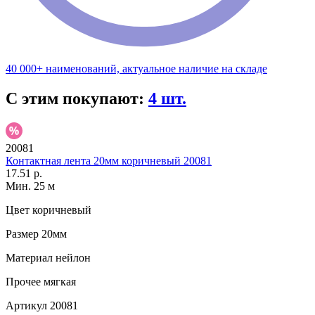
40 000+ наименований, актуальное наличие на складе
С этим покупают:
4 шт.
20081
Контактная лента 20мм коричневый 20081
17.51 р.
Мин. 25 м
Цвет
коричневый
Размер
20мм
Материал
нейлон
Прочее
мягкая
Артикул
20081