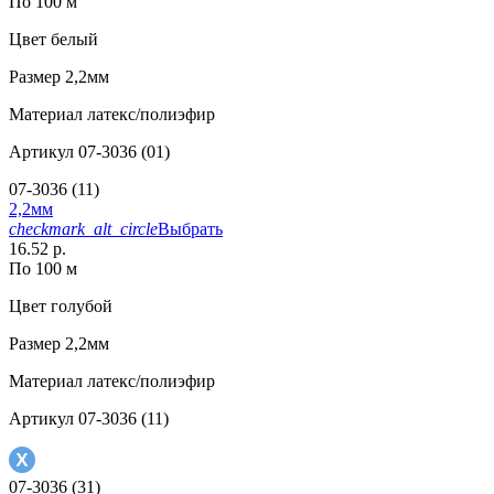
По 100 м
Цвет
белый
Размер
2,2мм
Материал
латекс/полиэфир
Артикул
07-3036 (01)
07-3036 (11)
2,2мм
checkmark_alt_circle
Выбрать
16.52 р.
По 100 м
Цвет
голубой
Размер
2,2мм
Материал
латекс/полиэфир
Артикул
07-3036 (11)
07-3036 (31)