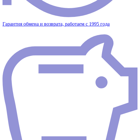
Гарантия обмена и возврата, работаем с 1995 года