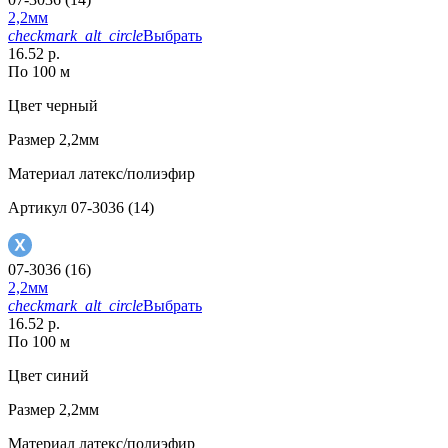
2,2мм
checkmark_alt_circle
Выбрать
16.52 р.
По 100 м
Цвет
черный
Размер
2,2мм
Материал
латекс/полиэфир
Артикул
07-3036 (14)
07-3036 (16)
2,2мм
checkmark_alt_circle
Выбрать
16.52 р.
По 100 м
Цвет
синий
Размер
2,2мм
Материал
латекс/полиэфир