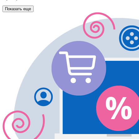
Показать еще