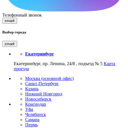
Телефонный звонок
xmark
Выбор города
xmark
Екатеринбург
Екатеринбург, пр. Ленина, 24/8 , подъезд № 5
Карта
проезда
Москва (основной офис)
Санкт-Петербург
Казань
Нижний Новгород
Новосибирск
Краснодар
Уфа
Челябинск
Самара
Пермь