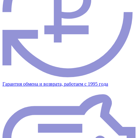
Гарантия обмена и возврата, работаем с 1995 года