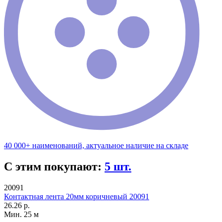
40 000+ наименований, актуальное наличие на складе
С этим покупают:
5 шт.
20091
Контактная лента 20мм коричневый 20091
26.26 р.
Мин. 25 м