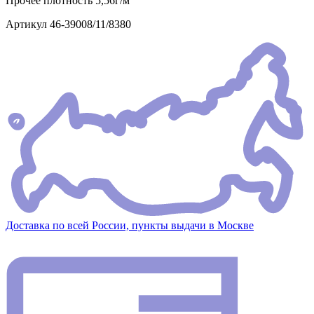
Прочее
плотность 5,56г/м
Артикул
46-39008/11/8380
Доставка по всей России, пункты выдачи в Москве