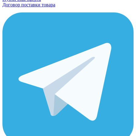
Договор поставки товара