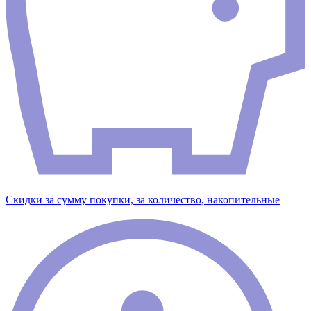
Скидки за сумму покупки, за количество, накопительные