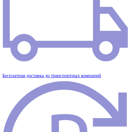
Бесплатная доставка до транспортных компаний