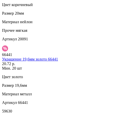
Цвет
коричневый
Размер
20мм
Материал
нейлон
Прочее
мягкая
Артикул
20091
66441
Украшение 19,6мм золото 66441
20.72 р.
Мин. 20 шт
Цвет
золото
Размер
19,6мм
Материал
металл
Артикул
66441
59630