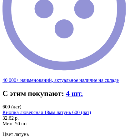
40 000+ наименований, актуальное наличие на складе
С этим покупают:
4 шт.
600 (лат)
Кнопка люверсная 18мм латунь 600 (лат)
32.62 р.
Мин. 50 шт
Цвет
латунь