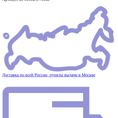
Доставка по всей России, пункты выдачи в Москве