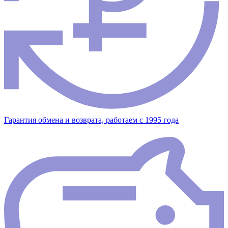
Гарантия обмена и возврата, работаем с 1995 года