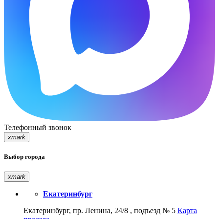
Телефонный звонок
xmark
Выбор города
xmark
Екатеринбург
Екатеринбург, пр. Ленина, 24/8 , подъезд № 5
Карта