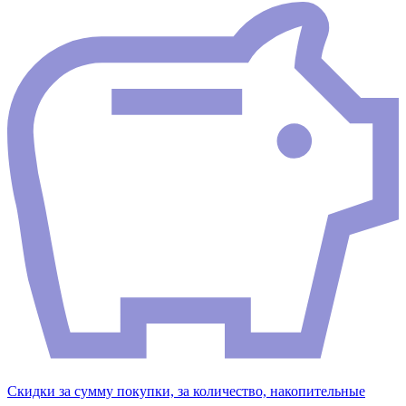
Скидки за сумму покупки, за количество, накопительные