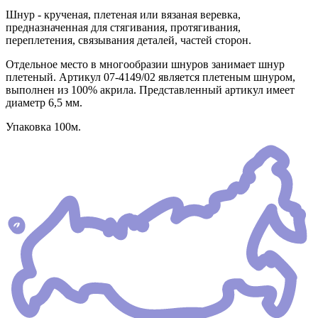
Шнур - крученая, плетеная или вязаная веревка,
предназначенная для стягивания, протягивания,
переплетения, связывания деталей, частей сторон.
Отдельное место в многообразии шнуров занимает шнур
плетеный. Артикул 07-4149/02 является плетеным шнуром,
выполнен из 100% акрила. Представленный артикул имеет
диаметр 6,5 мм.
Упаковка 100м.