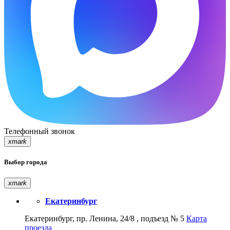
Телефонный звонок
xmark
Выбор города
xmark
Екатеринбург
Екатеринбург, пр. Ленина, 24/8 , подъезд № 5
Карта
проезда