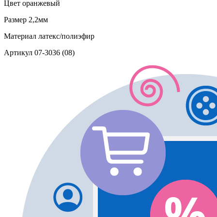
Цвет
оранжевый
Размер
2,2мм
Материал
латекс/полиэфир
Артикул
07-3036 (08)