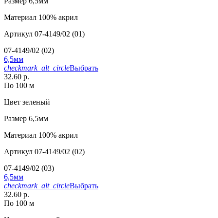
Размер
6,5мм
Материал
100% акрил
Артикул
07-4149/02 (01)
07-4149/02 (02)
6,5мм
checkmark_alt_circle
Выбрать
32.60 р.
По 100 м
Цвет
зеленый
Размер
6,5мм
Материал
100% акрил
Артикул
07-4149/02 (02)
07-4149/02 (03)
6,5мм
checkmark_alt_circle
Выбрать
32.60 р.
По 100 м