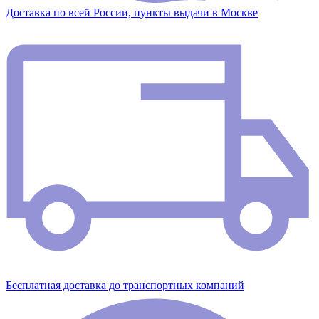
Доставка по всей России, пункты выдачи в Москве
Бесплатная доставка до транспортных компаний