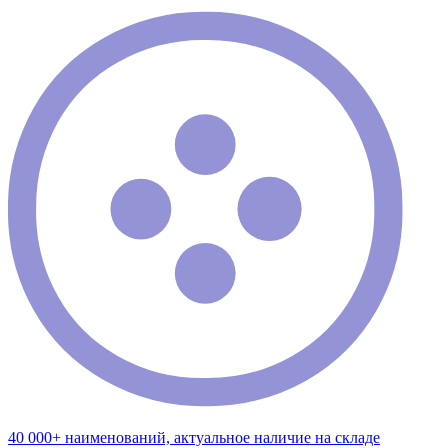
40 000+ наименований, актуальное наличие на складе