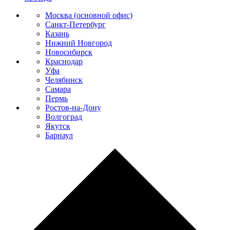
Москва (основной офис)
Санкт-Петербург
Казань
Нижний Новгород
Новосибирск
Краснодар
Уфа
Челябинск
Самара
Пермь
Ростов-на-Дону
Волгоград
Якутск
Барнаул