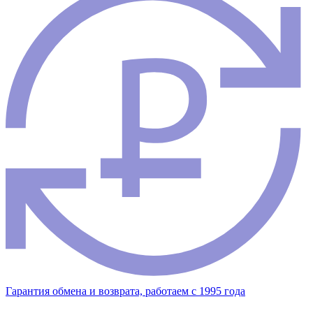
Гарантия обмена и возврата, работаем с 1995 года