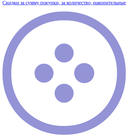
Скидки за сумму покупки, за количество, накопительные