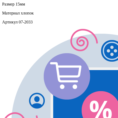
Размер
15мм
Материал
хлопок
Артикул
07-2033