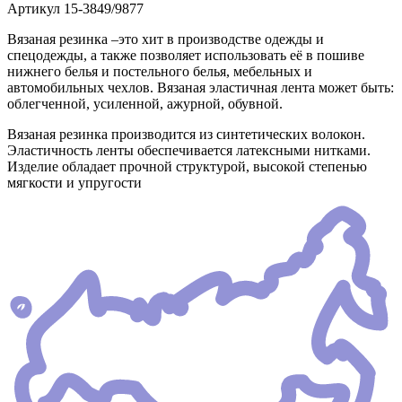
Артикул
15-3849/9877
Вязаная резинка –это хит в производстве одежды и
спецодежды, а также позволяет использовать её в пошиве
нижнего белья и постельного белья, мебельных и
автомобильных чехлов. Вязаная эластичная лента может быть:
облегченной, усиленной, ажурной, обувной.
Вязаная резинка производится из синтетических волокон.
Эластичность ленты обеспечивается латексными нитками.
Изделие обладает прочной структурой, высокой степенью
мягкости и упругости