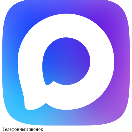
Телефонный звонок