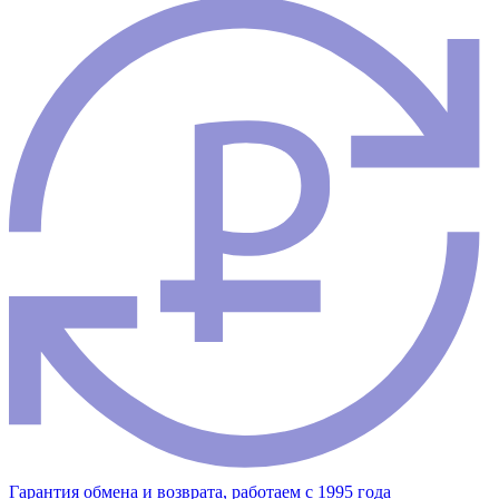
Гарантия обмена и возврата, работаем с 1995 года