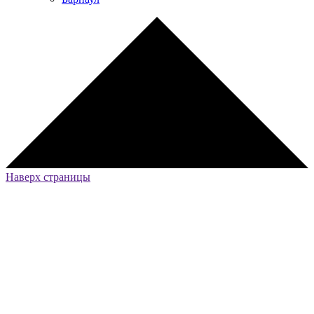
Наверх страницы