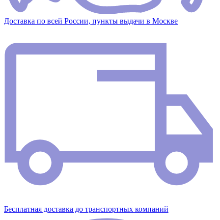
Доставка по всей России, пункты выдачи в Москве
Бесплатная доставка до транспортных компаний