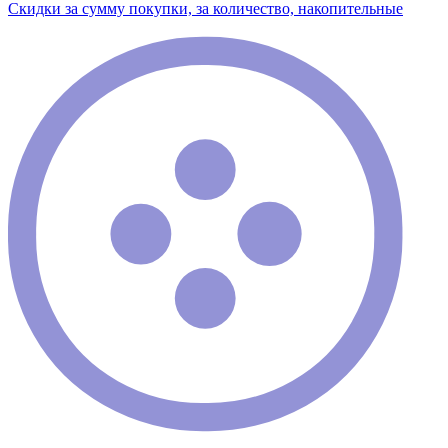
Скидки за сумму покупки, за количество, накопительные