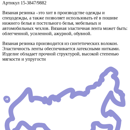
Артикул
15-3847/9882
Вязаная резинка –это хит в производстве одежды и
спецодежды, а также позволяет использовать её в пошиве
нижнего белья и постельного белья, мебельных и
автомобильных чехлов. Вязаная эластичная лента может быть:
облегченной, усиленной, ажурной, обувной.
Вязаная резинка производится из синтетических волокон.
Эластичность ленты обеспечивается латексными нитками.
Изделие обладает прочной структурой, высокой степенью
мягкости и упругости