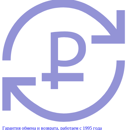
Гарантия обмена и возврата, работаем с 1995 года