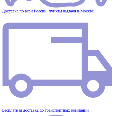
Доставка по всей России, пункты выдачи в Москве
Бесплатная доставка до транспортных компаний