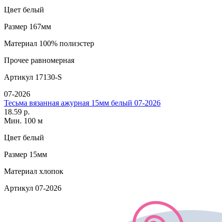
Цвет
белый
Размер
167мм
Материал
100% полиэстер
Прочее
равномерная
Артикул
17130-S
07-2026
Тесьма вязанная ажурная 15мм белый 07-2026
18.59 р.
Мин. 100 м
Цвет
белый
Размер
15мм
Материал
хлопок
Артикул
07-2026