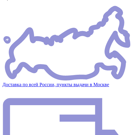
Доставка по всей России, пункты выдачи в Москве