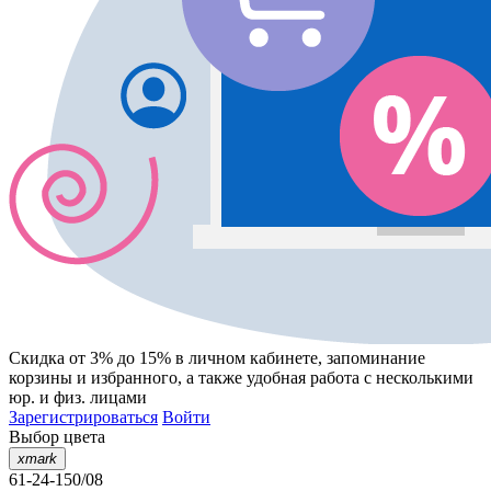
Скидка от 3% до 15%
в личном кабинете, запоминание
корзины
и
избранного
, а также удобная работа с несколькими
юр. и физ. лицами
Зарегистрироваться
Войти
Выбор цвета
xmark
61-24-150/08