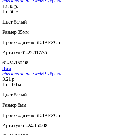
checkmark_alt_circle
Выбрать
12.36 р.
По 50 м
Цвет
белый
Размер
35мм
Производитель
БЕЛАРУСЬ
Артикул
61-22-117/35
61-24-150/08
8мм
checkmark_alt_circle
Выбрать
3.21 р.
По 100 м
Цвет
белый
Размер
8мм
Производитель
БЕЛАРУСЬ
Артикул
61-24-150/08