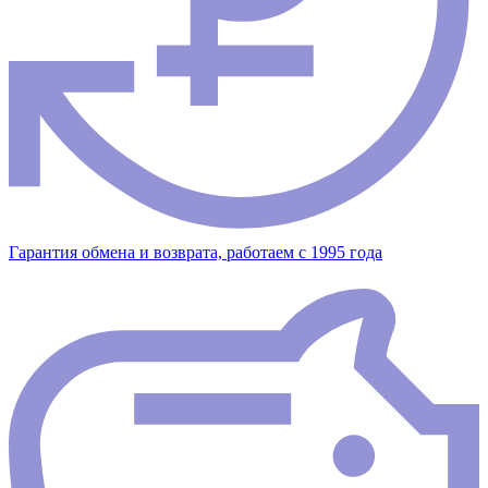
Гарантия обмена и возврата, работаем с 1995 года