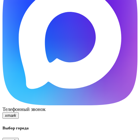
Телефонный звонок
xmark
Выбор города