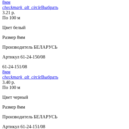
8мм
checkmark_alt_circle
Выбрать
3.21 р.
По 100 м
Цвет
белый
Размер
8мм
Производитель
БЕЛАРУСЬ
Артикул
61-24-150/08
61-24-151/08
8мм
checkmark_alt_circle
Выбрать
3.40 р.
По 100 м
Цвет
черный
Размер
8мм
Производитель
БЕЛАРУСЬ
Артикул
61-24-151/08