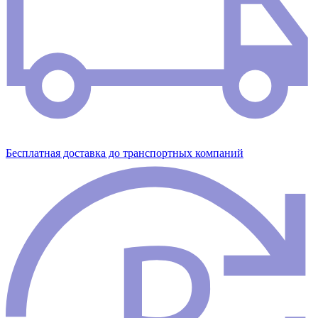
Бесплатная доставка до транспортных компаний