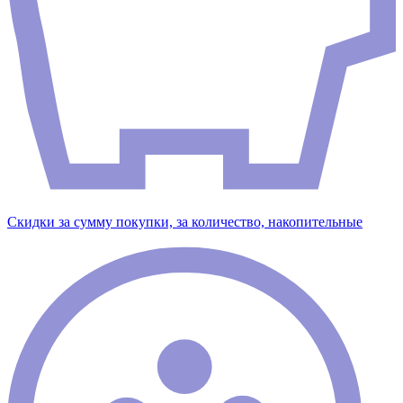
Скидки за сумму покупки, за количество, накопительные