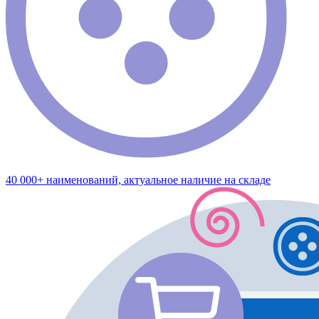
40 000+ наименований, актуальное наличие на складе