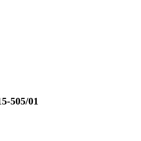
5-505/01