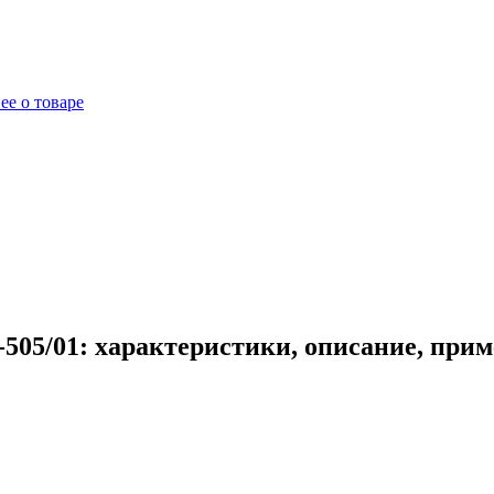
ее о товаре
505/01: характеристики, описание, при