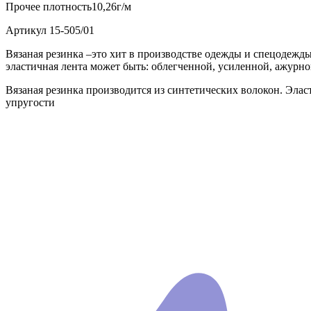
Прочее
плотность10,26г/м
Артикул
15-505/01
Вязаная резинка –это хит в производстве одежды и спецодежды
эластичная лента может быть: облегченной, усиленной, ажурно
Вязаная резинка производится из синтетических волокон. Эла
упругости