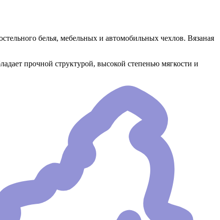
постельного белья, мебельных и автомобильных чехлов. Вязаная
бладает прочной структурой, высокой степенью мягкости и