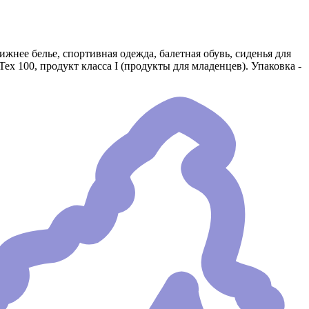
жнее белье, спортивная одежда, балетная обувь, сиденья для
x 100, продукт класса I (продукты для младенцев). Упаковка -