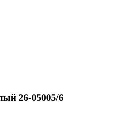
лый 26-05005/6