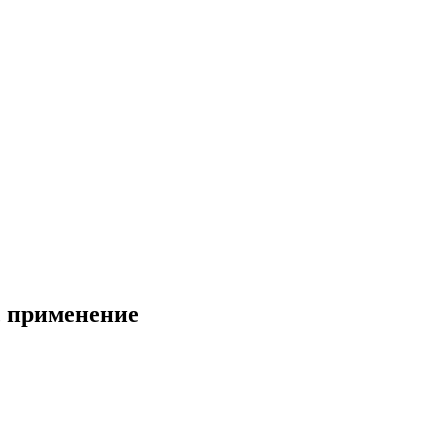
, применение