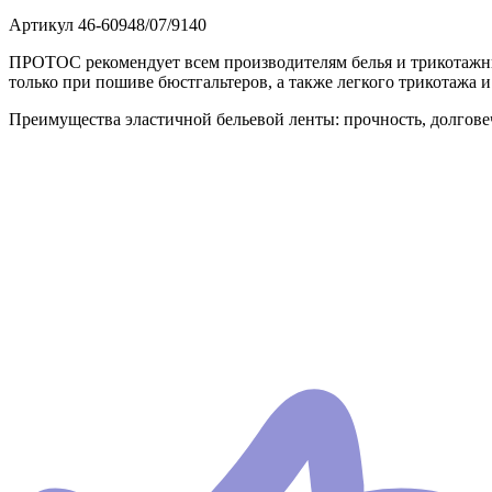
Артикул
46-60948/07/9140
ПРОТОС рекомендует всем производителям белья и трикотажных
только при пошиве бюстгальтеров, а также легкого трикотажа и
Преимущества эластичной бельевой ленты: прочность, долговеч