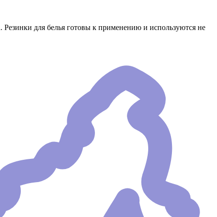
 Резинки для белья готовы к применению и используются не