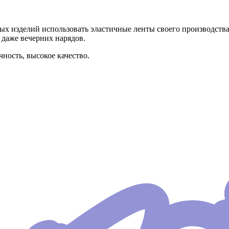
 изделий использовать эластичные ленты своего производства.
 даже вечерних нарядов.
ность, высокое качество.