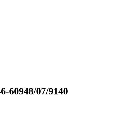
6-60948/07/9140