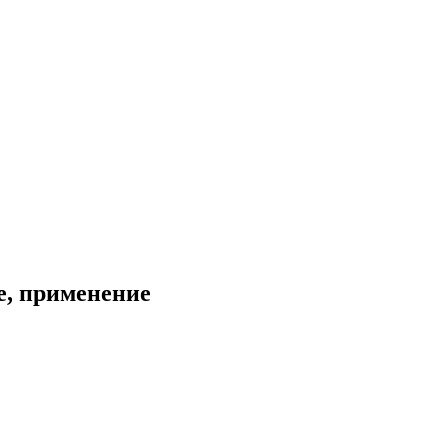
е, применение