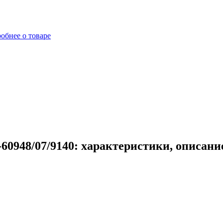
обнее о товаре
60948/07/9140: характеристики, описани