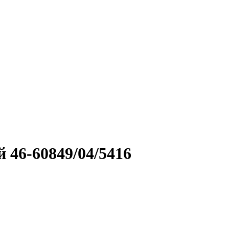
 46-60849/04/5416