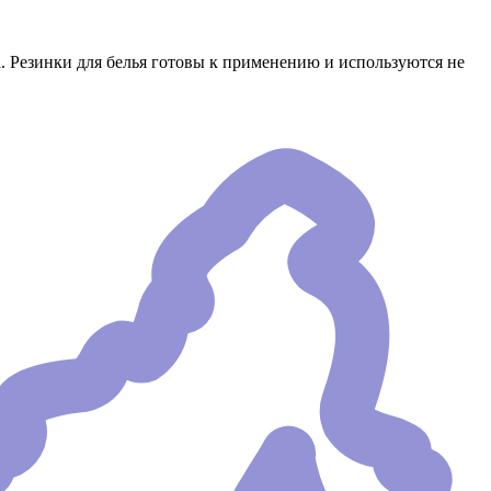
 Резинки для белья готовы к применению и используются не