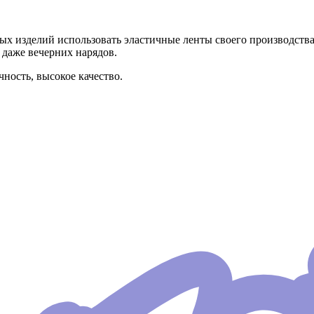
 изделий использовать эластичные ленты своего производства.
 даже вечерних нарядов.
ность, высокое качество.