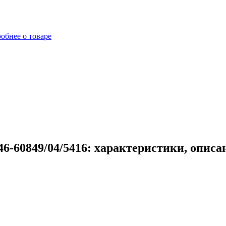
обнее о товаре
6-60849/04/5416: характеристики, описа