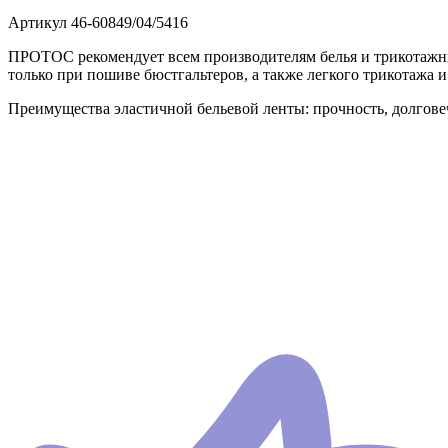
Артикул
46-60849/04/5416
ПРОТОС рекомендует всем производителям белья и трикотажных
только при пошиве бюстгальтеров, а также легкого трикотажа и
Преимущества эластичной бельевой ленты: прочность, долговеч