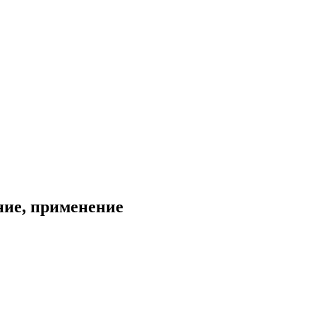
ние, применение