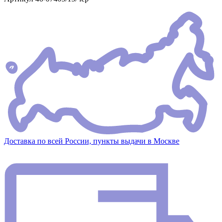
Доставка по всей России, пункты выдачи в Москве