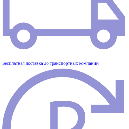
Бесплатная доставка до транспортных компаний