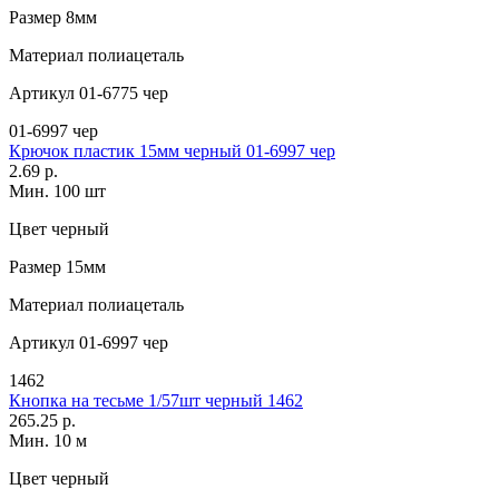
Размер
8мм
Материал
полиацеталь
Артикул
01-6775 чер
01-6997 чер
Крючок пластик 15мм черный 01-6997 чер
2.69 р.
Мин. 100 шт
Цвет
черный
Размер
15мм
Материал
полиацеталь
Артикул
01-6997 чер
1462
Кнопка на тесьме 1/57шт черный 1462
265.25 р.
Мин. 10 м
Цвет
черный