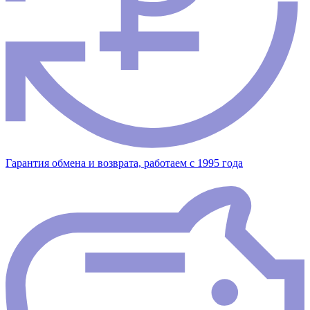
Гарантия обмена и возврата, работаем с 1995 года