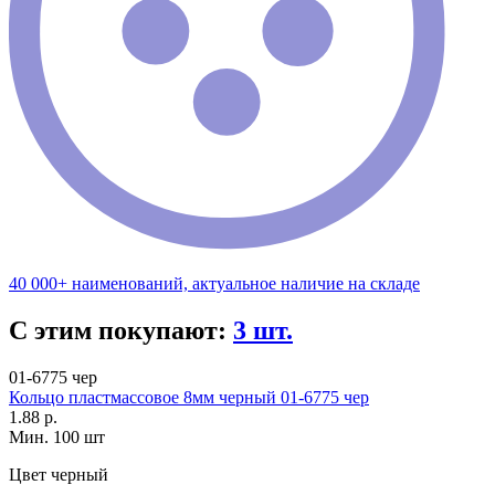
40 000+ наименований, актуальное наличие на складе
С этим покупают:
3 шт.
01-6775 чер
Кольцо пластмассовое 8мм черный 01-6775 чер
1.88 р.
Мин. 100 шт
Цвет
черный