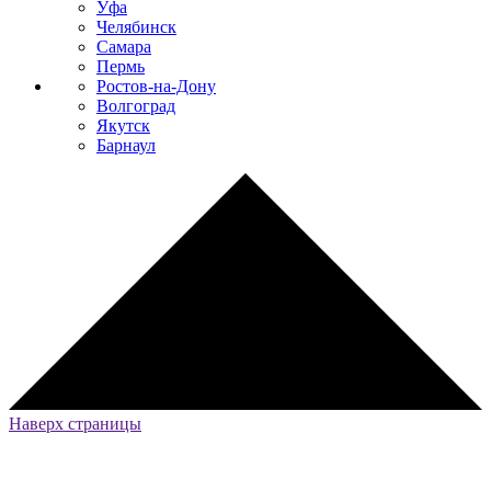
Уфа
Челябинск
Самара
Пермь
Ростов-на-Дону
Волгоград
Якутск
Барнаул
Наверх страницы