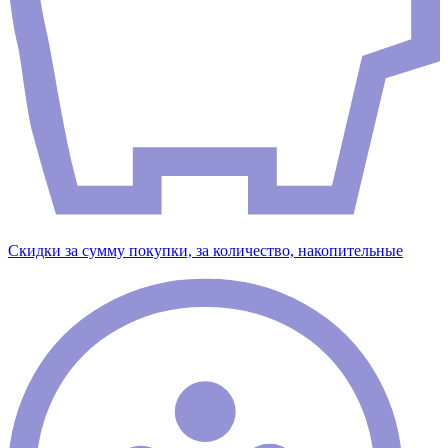
Скидки за сумму покупки, за количество, накопительные