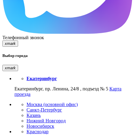
Телефонный звонок
xmark
Выбор города
xmark
Екатеринбург
Екатеринбург, пр. Ленина, 24/8 , подъезд № 5
Карта
проезда
Москва (основной офис)
Санкт-Петербург
Казань
Нижний Новгород
Новосибирск
Краснодар