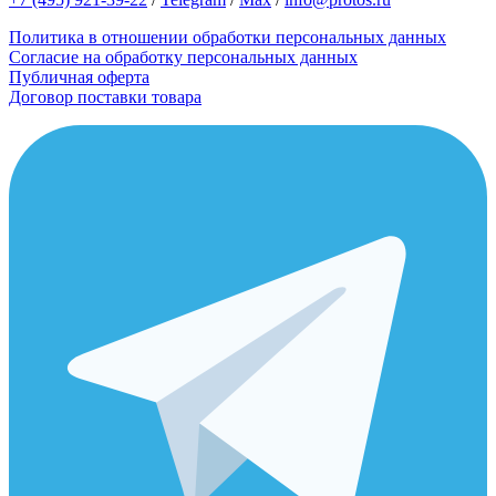
Политика в отношении обработки персональных данных
Согласие на обработку персональных данных
Публичная оферта
Договор поставки товара