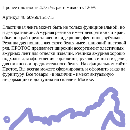
Прочее
плотность 4,73г/м, растяжимость 120%
Артикул
46-60959/15/5713
Эластичная лента может быть не только функциональной, но
и декоративной. Ажурная резинка имеет декоративный край,
обычно край представлен в виде рюши, фестонов, зубчиков.
Резинка для пошива женского белья имеет широкий цветовой
ряд. ПРОТОС предлагает широкий ассортимент эластичных
ажурных лент для отделки изделий. Резинка ажурная хорошо
подходит для оформления горловины, рукавов и низа изделия,
для нижнего и предпостельного белья. На официальном сайте
Протос, Вы всегда можете сформировать и оформить заказ на
фурнитуру. Все товары «в наличии» имеют актуальную
информацию и доступны на складе в Москве.