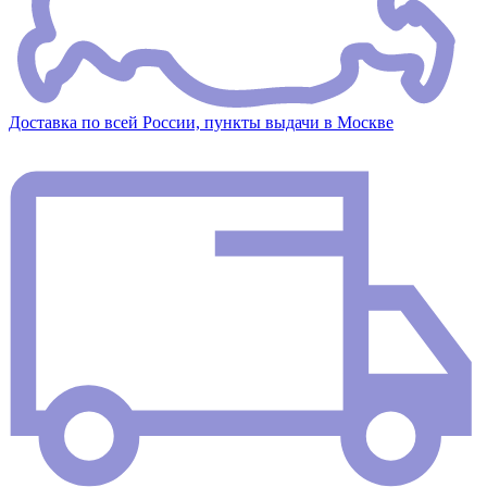
Доставка по всей России, пункты выдачи в Москве