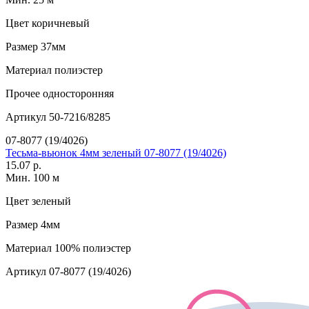
Цвет
коричневый
Размер
37мм
Материал
полиэстер
Прочее
односторонняя
Артикул
50-7216/8285
07-8077 (19/4026)
Тесьма-вьюнок 4мм зеленый 07-8077 (19/4026)
15.07 р.
Мин. 100 м
Цвет
зеленый
Размер
4мм
Материал
100% полиэстер
Артикул
07-8077 (19/4026)