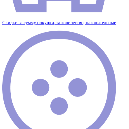
Скидки за сумму покупки, за количество, накопительные