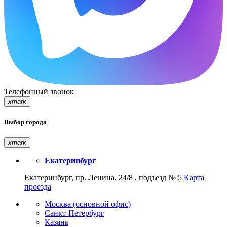
Телефонный звонок
xmark
Выбор города
xmark
Екатеринбург
Екатеринбург, пр. Ленина, 24/8 , подъезд № 5
Карта
проезда
Москва (основной офис)
Санкт-Петербург
Казань