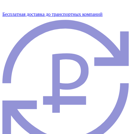
Бесплатная доставка до транспортных компаний