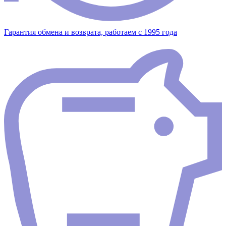
Гарантия обмена и возврата, работаем с 1995 года