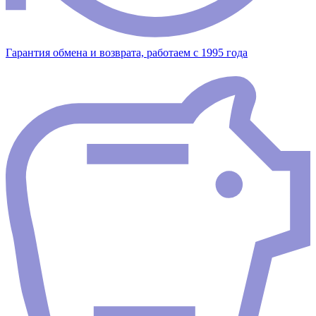
Гарантия обмена и возврата, работаем с 1995 года