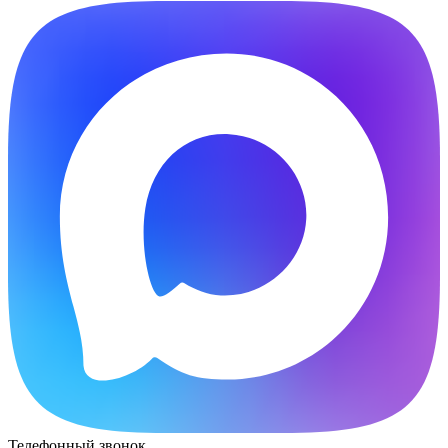
Телефонный звонок