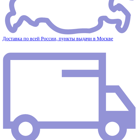
Доставка по всей России, пункты выдачи в Москве