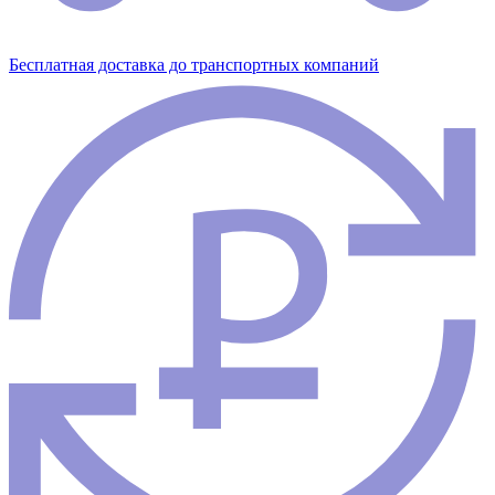
Бесплатная доставка до транспортных компаний