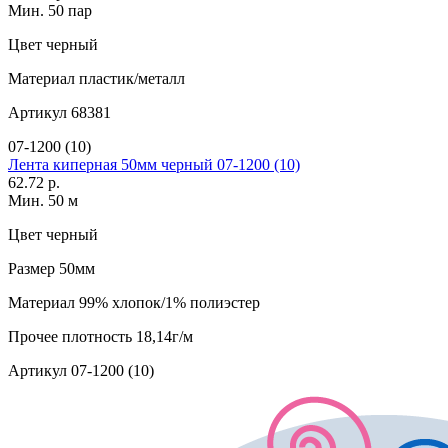
Мин. 50 пар
Цвет
черный
Материал
пластик/металл
Артикул
68381
07-1200 (10)
Лента киперная 50мм черный 07-1200 (10)
62.72 р.
Мин. 50 м
Цвет
черный
Размер
50мм
Материал
99% хлопок/1% полиэстер
Прочее
плотность 18,14г/м
Артикул
07-1200 (10)