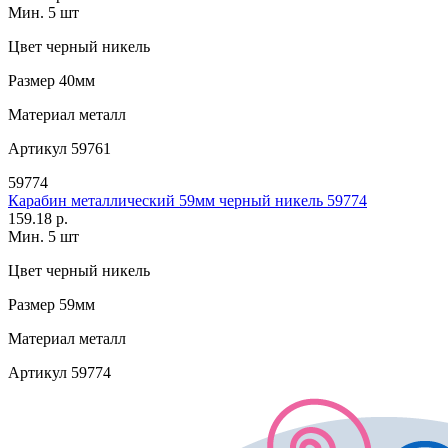
Мин. 5 шт
Цвет
черный никель
Размер
40мм
Материал
металл
Артикул
59761
59774
Карабин металлический 59мм черный никель 59774
159.18 р.
Мин. 5 шт
Цвет
черный никель
Размер
59мм
Материал
металл
Артикул
59774