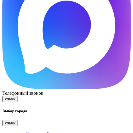
Телефонный звонок
xmark
Выбор города
xmark