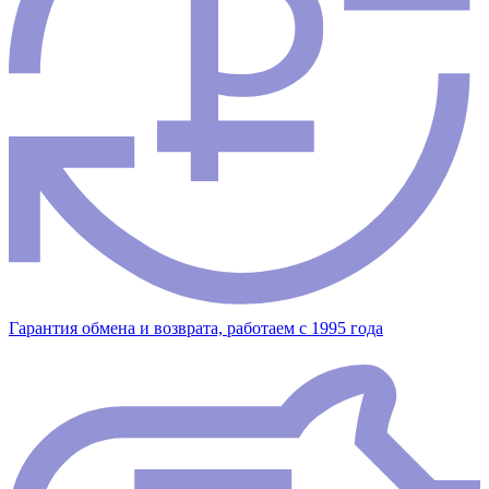
Гарантия обмена и возврата, работаем с 1995 года