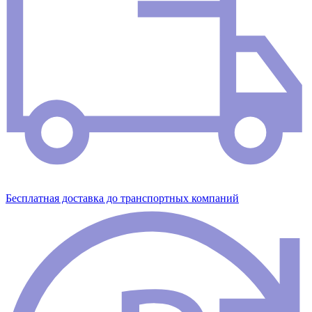
Бесплатная доставка до транспортных компаний