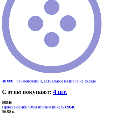
40 000+ наименований, актуальное наличие на складе
С этим покупают:
4 шт.
69846
Пряжка-рамка 40мм черный никель 69846
56.98 р.