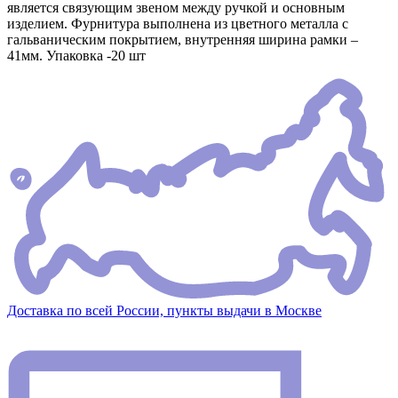
является связующим звеном между ручкой и основным
изделием. Фурнитура выполнена из цветного металла с
гальваническим покрытием, внутренняя ширина рамки –
41мм. Упаковка -20 шт
Доставка по всей России, пункты выдачи в Москве