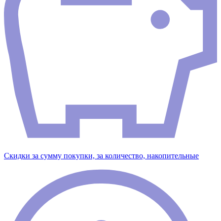
Скидки за сумму покупки, за количество, накопительные