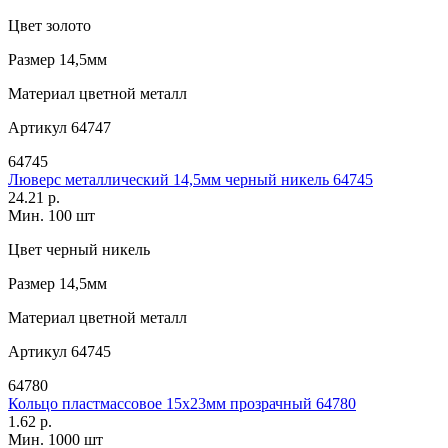
Цвет
золото
Размер
14,5мм
Материал
цветной металл
Артикул
64747
64745
Люверс металлический 14,5мм черный никель 64745
24.21 р.
Мин. 100 шт
Цвет
черный никель
Размер
14,5мм
Материал
цветной металл
Артикул
64745
64780
Кольцо пластмассовое 15х23мм прозрачный 64780
1.62 р.
Мин. 1000 шт