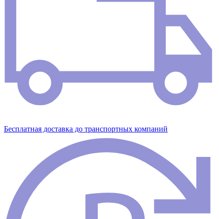
Бесплатная доставка до транспортных компаний