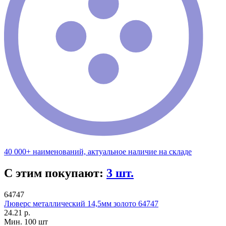
40 000+ наименований, актуальное наличие на складе
С этим покупают:
3 шт.
64747
Люверс металлический 14,5мм золото 64747
24.21 р.
Мин. 100 шт