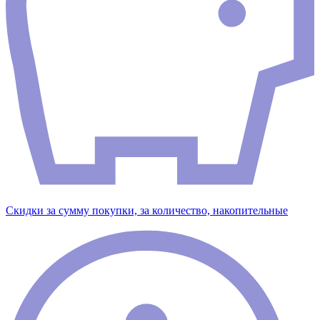
Скидки за сумму покупки, за количество, накопительные