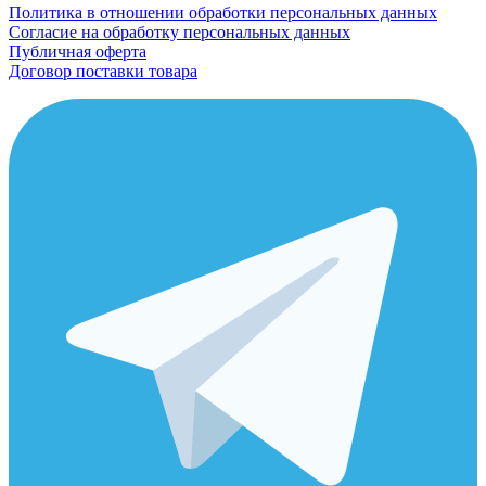
Политика в отношении обработки персональных данных
Согласие на обработку персональных данных
Публичная оферта
Договор поставки товара