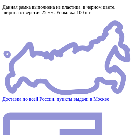
Данная рамка выполнена из пластика, в черном цвете,
ширина отверстия 25 мм. Упаковка 100 шт.
Доставка по всей России, пункты выдачи в Москве