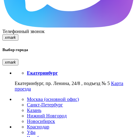
Телефонный звонок
xmark
Выбор города
xmark
Екатеринбург
Екатеринбург, пр. Ленина, 24/8 , подъезд № 5
Карта
проезда
Москва (основной офис)
Санкт-Петербург
Казань
Нижний Новгород
Новосибирск
Краснодар
Уфа