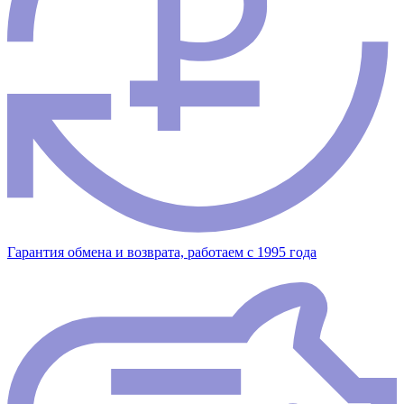
Гарантия обмена и возврата, работаем с 1995 года