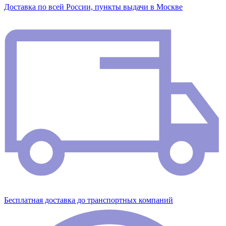
Доставка по всей России, пункты выдачи в Москве
Бесплатная доставка до транспортных компаний