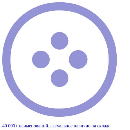
40 000+ наименований, актуальное наличие на складе