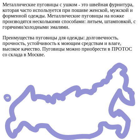
Металлические пуговицы с ушком - это швейная фурнитура,
которая часто используется при пошиве женской, мужской и
форменной одежды. Металлические пуговицы на ножке
производятся несколькими способами: литьем, штамповкой, с
горячими/холодными эмалями.
Преимущества пуговицы для одежды: долговечность,
прочность, устойчивость к моющим средствам и влаге,
высокое качество. Пуговицы можно приобрести в ПРОТОС
со склада в Москве.