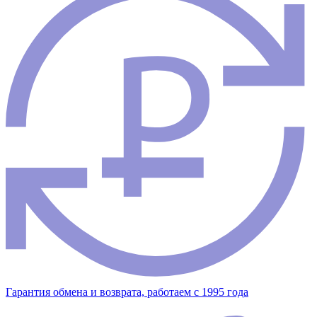
Гарантия обмена и возврата, работаем с 1995 года