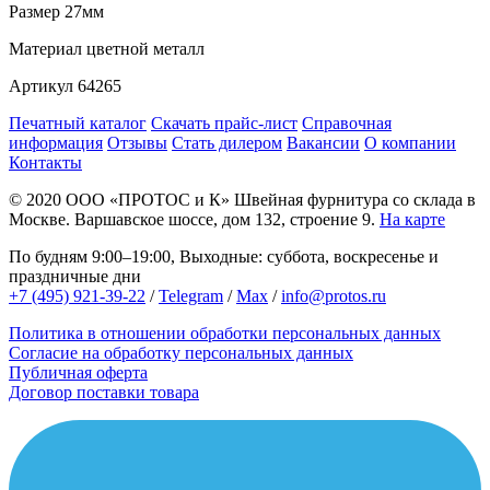
Размер
27мм
Материал
цветной металл
Артикул
64265
Печатный каталог
Скачать прайс-лист
Справочная
информация
Отзывы
Стать дилером
Вакансии
О компании
Контакты
© 2020
ООО «ПРОТОС и К»
Швейная фурнитура со склада в
Москве.
Варшавское шоссе, дом 132, строение 9.
На карте
По будням 9:00–19:00, Выходные: суббота, воскресенье и
праздничные дни
+7 (495) 921-39-22
/
Telegram
/
Max
/
info@protos.ru
Политика в отношении обработки персональных данных
Согласие на обработку персональных данных
Публичная оферта
Договор поставки товара