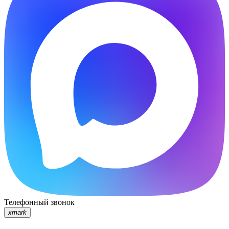
Телефонный звонок
xmark