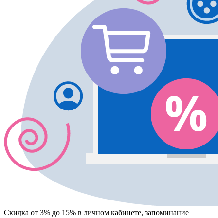
Скидка от 3% до 15%
в личном кабинете, запоминание