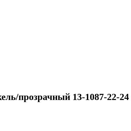
кель/прозрачный 13-1087-22-24