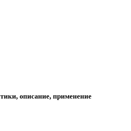
стики, описание, применение