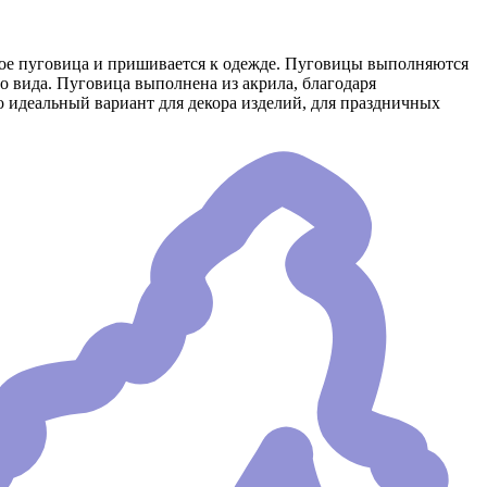
орое пуговица и пришивается к одежде. Пуговицы выполняются
о вида. Пуговица выполнена из акрила, благодаря
о идеальный вариант для декора изделий, для праздничных