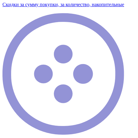
Скидки за сумму покупки, за количество, накопительные