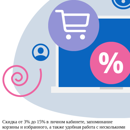
Скидка от 3% до 15%
в личном кабинете, запоминание
корзины
и
избранного
, а также удобная работа с несколькими