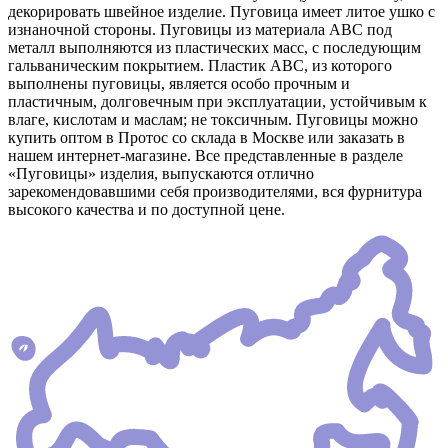
декорировать швейное изделие. Пуговица имеет литое ушко с
изнаночной стороны. Пуговицы из материала АВС под
металл выполняются из пластических масс, с последующим
гальваническим покрытием. Пластик АВС, из которого
выполнены пуговицы, является особо прочным и
пластичным, долговечным при эксплуатации, устойчивым к
влаге, кислотам и маслам; не токсичным. Пуговицы можно
купить оптом в Протос со склада в Москве или заказать в
нашем интернет-магазине. Все представленные в разделе
«Пуговицы» изделия, выпускаются отлично
зарекомендовавшими себя производителями, вся фурнитура
высокого качества и по доступной цене.