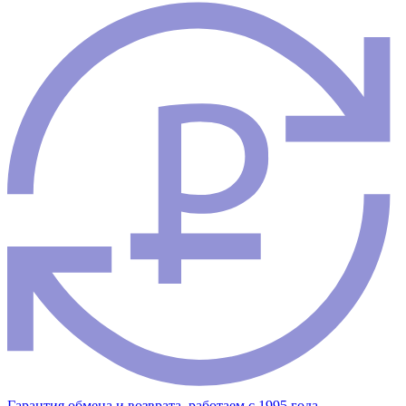
Гарантия обмена и возврата, работаем с 1995 года