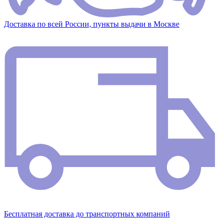
Доставка по всей России, пункты выдачи в Москве
Бесплатная доставка до транспортных компаний