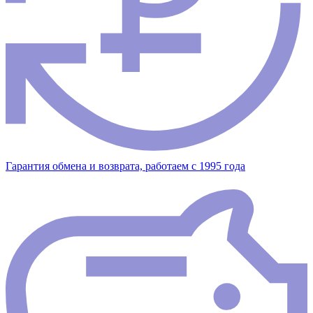
Гарантия обмена и возврата, работаем с 1995 года