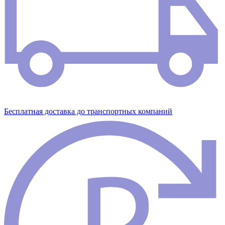
Бесплатная доставка до транспортных компаний