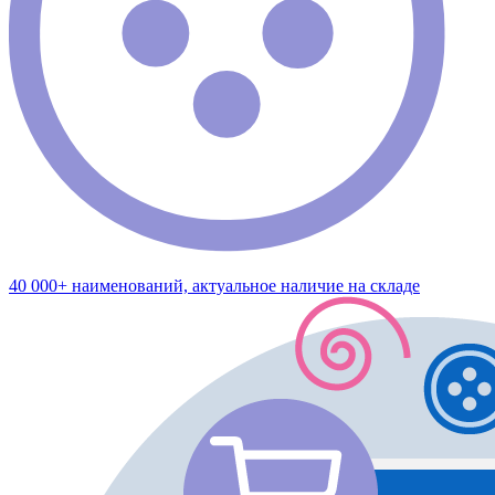
40 000+ наименований, актуальное наличие на складе