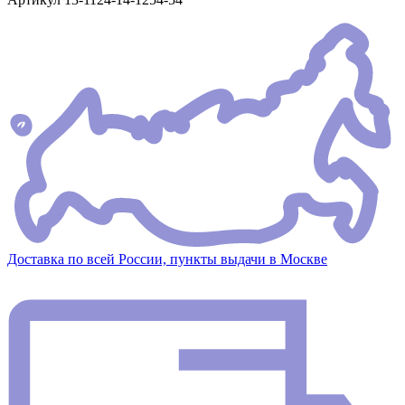
Доставка по всей России, пункты выдачи в Москве