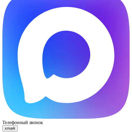
Телефонный звонок
xmark