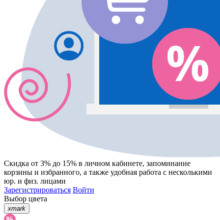
Скидка от 3% до 15%
в личном кабинете, запоминание
корзины
и
избранного
, а также удобная работа с несколькими
юр. и физ. лицами
Зарегистрироваться
Войти
Выбор цвета
xmark