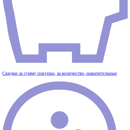
Скидки за сумму покупки, за количество, накопительные