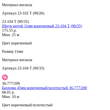
Материал
вискоза
Артикул
23-102 T (90/26)
23-104 T (90/35)
Шнур витой 11мм коричневый 23-104 T (90/35)
175.55 р.
Мин. 25 м
Цвет
коричневый
Размер
11мм
Материал
вискоза
Артикул
23-104 T (90/35)
36-777/200
Бахрома 45мм коричневый/золотистый 36-777/200
68.01 р.
Мин. 10 м
Цвет
коричневый/золотистый