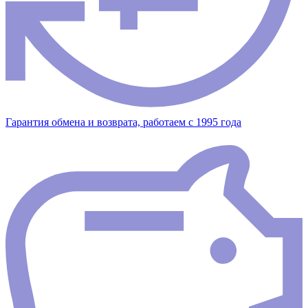
Гарантия обмена и возврата, работаем с 1995 года