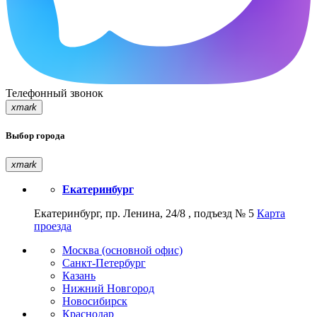
Телефонный звонок
xmark
Выбор города
xmark
Екатеринбург
Екатеринбург, пр. Ленина, 24/8 , подъезд № 5
Карта
проезда
Москва (основной офис)
Санкт-Петербург
Казань
Нижний Новгород
Новосибирск
Краснодар