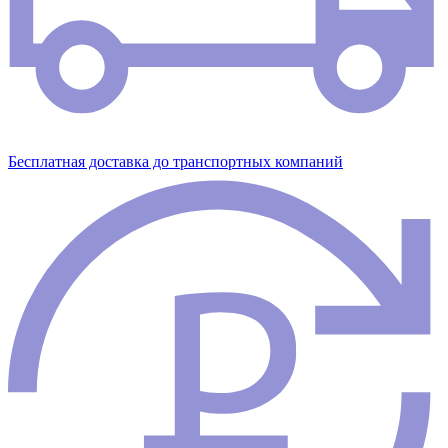
Бесплатная доставка до транспортных компаний