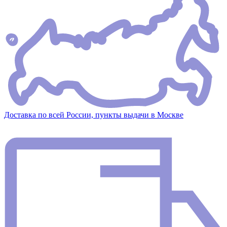
Доставка по всей России, пункты выдачи в Москве