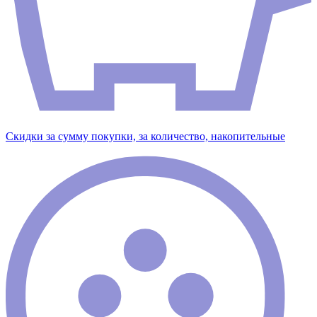
Скидки за сумму покупки, за количество, накопительные