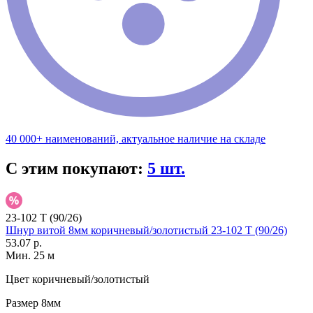
40 000+ наименований, актуальное наличие на складе
С этим покупают:
5 шт.
23-102 T (90/26)
Шнур витой 8мм коричневый/золотистый 23-102 T (90/26)
53.07 р.
Мин. 25 м
Цвет
коричневый/золотистый
Размер
8мм