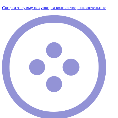
Скидки за сумму покупки, за количество, накопительные