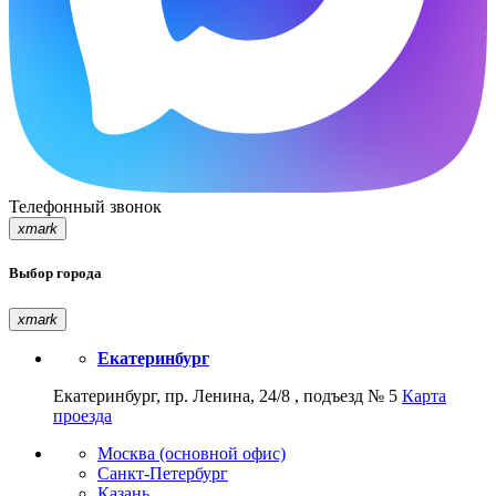
Телефонный звонок
xmark
Выбор города
xmark
Екатеринбург
Екатеринбург, пр. Ленина, 24/8 , подъезд № 5
Карта
проезда
Москва (основной офис)
Санкт-Петербург
Казань