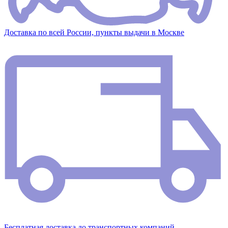
Доставка по всей России, пункты выдачи в Москве
Бесплатная доставка до транспортных компаний