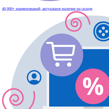
40 000+ наименований, актуальное наличие на складе