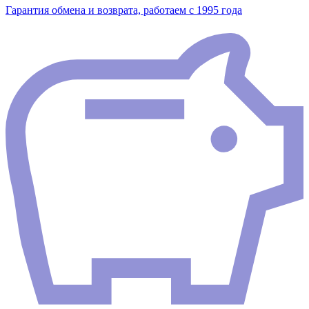
Гарантия обмена и возврата, работаем с 1995 года