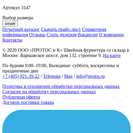
Артикул
3147
Выбор размера
xmark
Печатный каталог
Скачать прайс-лист
Справочная
информация
Отзывы
Стать дилером
Вакансии
О компании
Контакты
© 2020
ООО «ПРОТОС и К»
Швейная фурнитура со склада в
Москве.
Варшавское шоссе, дом 132, строение 9.
На карте
По будням 9:00–19:00, Выходные: суббота, воскресенье и
праздничные дни
+7 (495) 921-39-22
/
Telegram
/
Max
/
info@protos.ru
Политика в отношении обработки персональных данных
Согласие на обработку персональных данных
Публичная оферта
Договор поставки товара