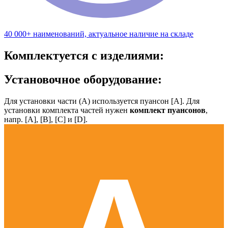
40 000+ наименований, актуальное наличие на складе
Комплектуется с изделиями:
Установочное оборудование:
Для установки части (А) используется пуансон [А]. Для
установки комплекта частей нужен
комплект пуансонов
,
напр. [А], [B], [С] и [D].