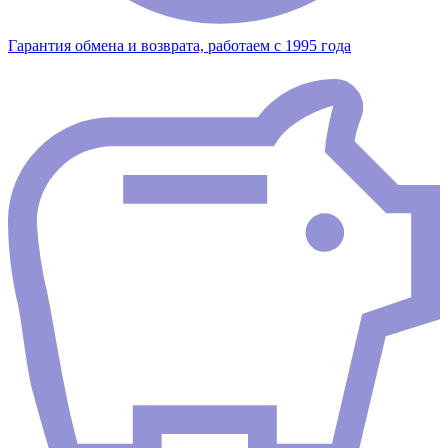
Гарантия обмена и возврата, работаем с 1995 года