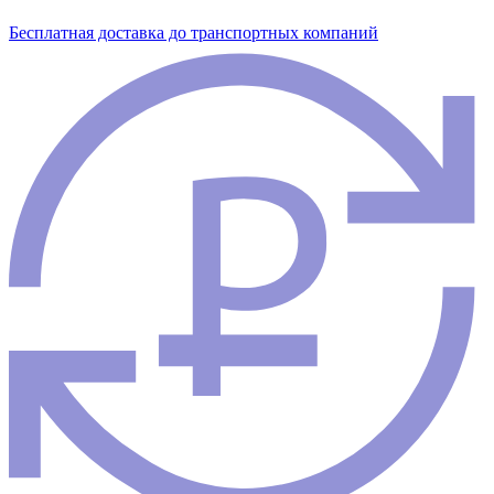
Бесплатная доставка до транспортных компаний