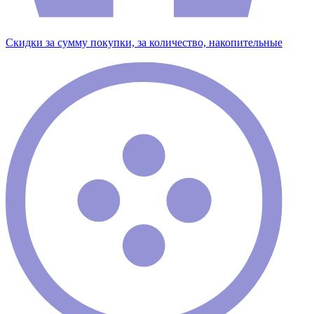
Скидки за сумму покупки, за количество, накопительные