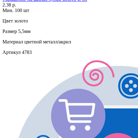
2.38 р.
Мин. 100 шт
Цвет
золото
Размер
5,5мм
Материал
цветной металл/акрил
Артикул
4783