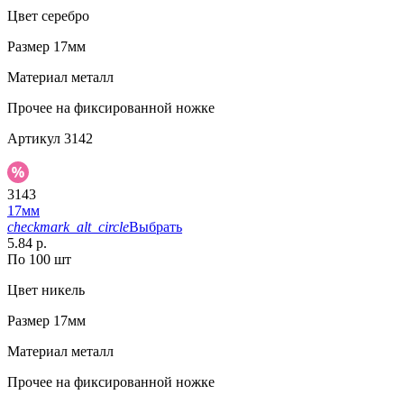
Цвет
серебро
Размер
17мм
Материал
металл
Прочее
на фиксированной ножке
Артикул
3142
3143
17мм
checkmark_alt_circle
Выбрать
5.84 р.
По 100 шт
Цвет
никель
Размер
17мм
Материал
металл
Прочее
на фиксированной ножке