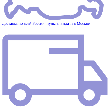
Доставка по всей России, пункты выдачи в Москве