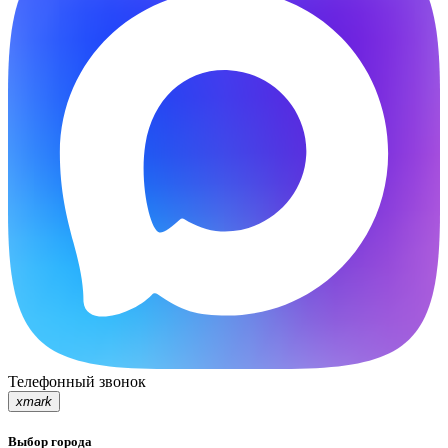
Телефонный звонок
xmark
Выбор города