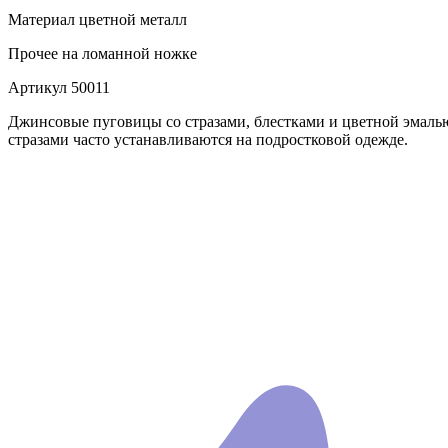
Материал
цветной металл
Прочее
на ломанной ножке
Артикул
50011
Джинсовые пуговицы со стразами, блестками и цветной эмаль
стразами часто устанавливаются на подростковой одежде.