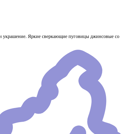
, и украшение. Яркие сверкающие пуговицы джинсовые со