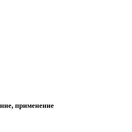
ание, применение