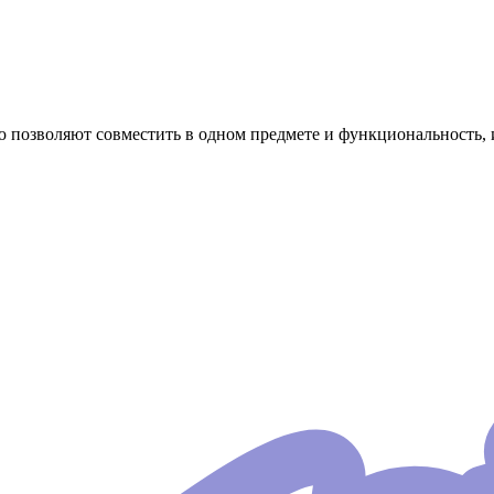
ю позволяют совместить в одном предмете и функциональность