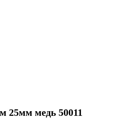
ом 25мм медь 50011