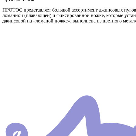
ПРОТОС представляет большой ассортимент джинсовых пугов
ломанной (плавающей) и фиксированной ножке, которые устан
джинсовой на «ломаной ножке», выполнена из цветного метал