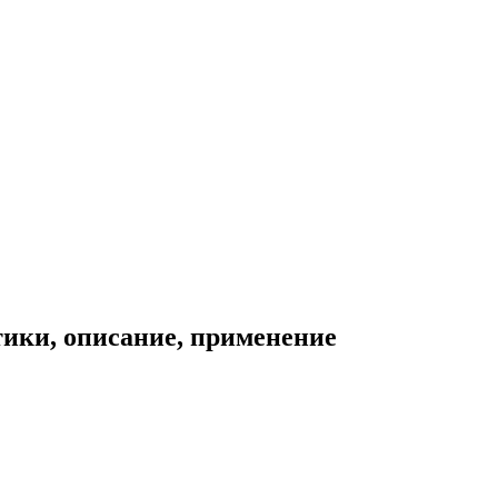
тики, описание, применение