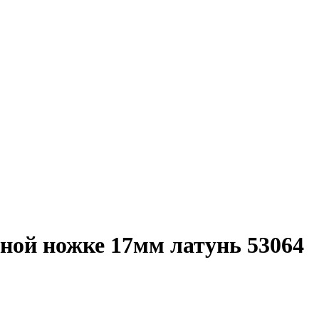
ной ножке 17мм латунь 53064