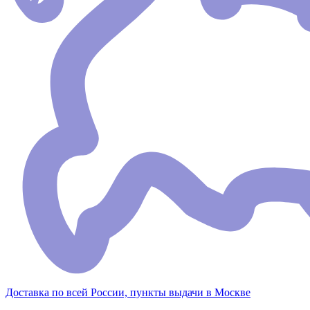
Доставка по всей России, пункты выдачи в Москве