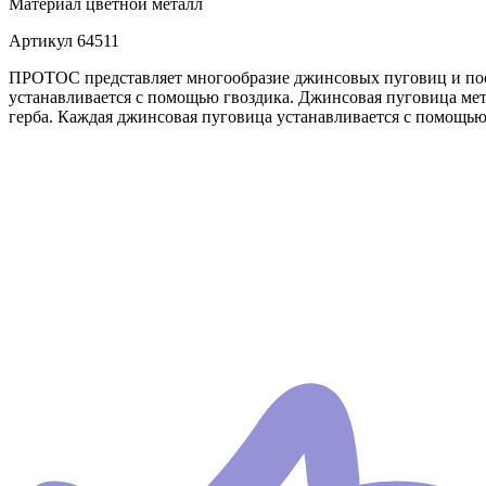
Материал
цветной металл
Артикул
64511
ПРОТОС представляет многообразие джинсовых пуговиц и пост
устанавливается с помощью гвоздика. Джинсовая пуговица мет
герба. Каждая джинсовая пуговица устанавливается с помощью