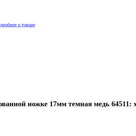
дробнее о товаре
ванной ножке 17мм темная медь 64511: 