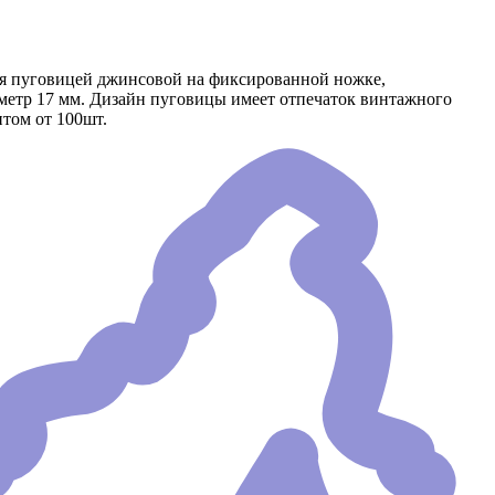
ся пуговицей джинсовой на фиксированной ножке,
аметр 17 мм. Дизайн пуговицы имеет отпечаток винтажного
том от 100шт.