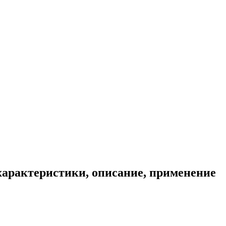
характеристики, описание, применение