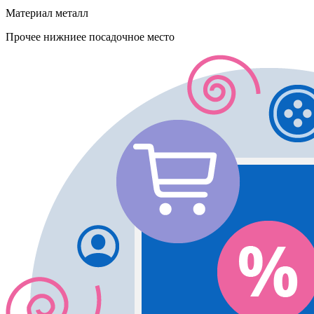
Материал
металл
Прочее
нижниее посадочное место