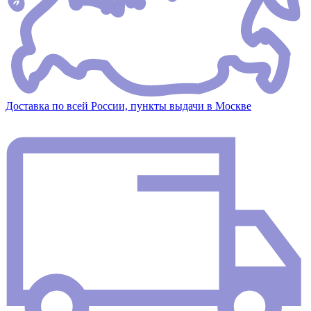
Доставка по всей России, пункты выдачи в Москве