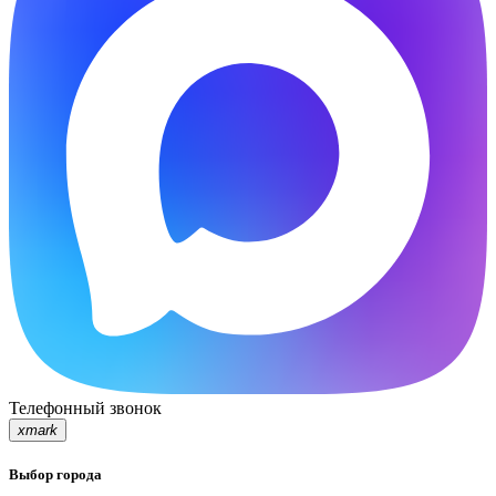
Телефонный звонок
xmark
Выбор города