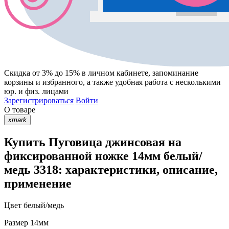
Скидка от 3% до 15%
в личном кабинете, запоминание
корзины
и
избранного
, а также удобная работа с несколькими
юр. и физ. лицами
Зарегистрироваться
Войти
О товаре
xmark
Купить Пуговица джинсовая на
фиксированной ножке 14мм белый/
медь 3318: характеристики, описание,
применение
Цвет
белый/медь
Размер
14мм