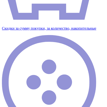
Скидки за сумму покупки, за количество, накопительные