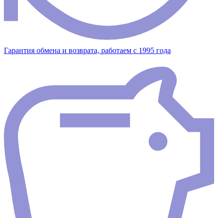
Гарантия обмена и возврата, работаем с 1995 года