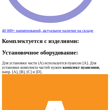
40 000+ наименований, актуальное наличие на складе
Комплектуется с изделиями:
Установочное оборудование:
Для установки части (А) используется пуансон [А]. Для
установки комплекта частей нужен
комплект пуансонов
,
напр. [А], [B], [С] и [D].