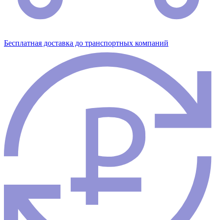
Бесплатная доставка до транспортных компаний