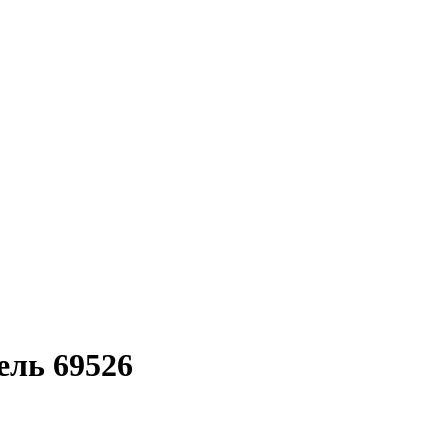
ель 69526