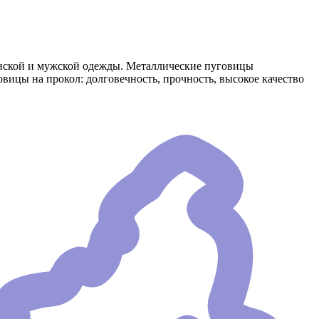
енской и мужской одежды. Металлические пуговицы
ицы на прокол: долговечность, прочность, высокое качество