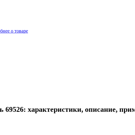
бнее о товаре
ь 69526: характеристики, описание, при