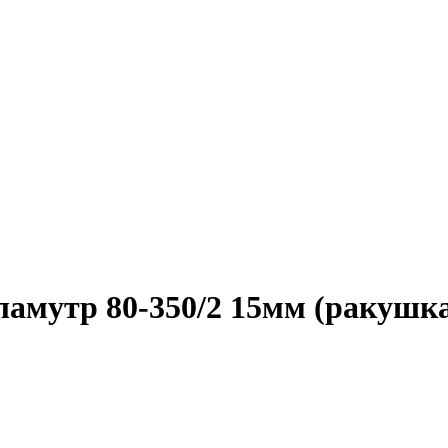
ламутр 80-350/2 15мм (ракушк