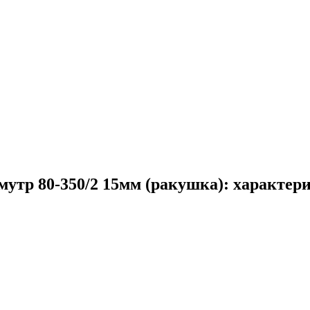
мутр 80-350/2 15мм (ракушка): характер