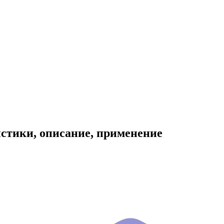
истики, описание, применение