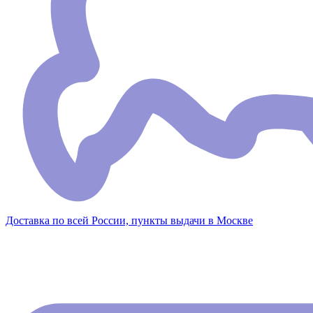
Доставка по всей России, пункты выдачи в Москве