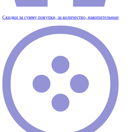
Скидки за сумму покупки, за количество, накопительные