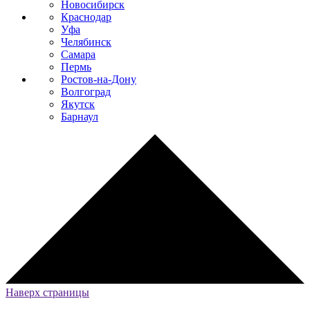
Новосибирск
Краснодар
Уфа
Челябинск
Самара
Пермь
Ростов-на-Дону
Волгоград
Якутск
Барнаул
Наверх страницы