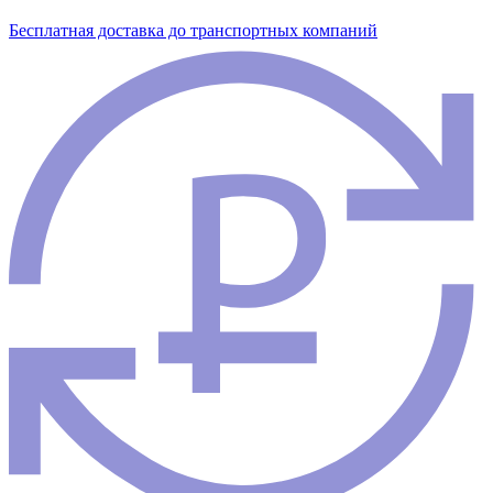
Бесплатная доставка до транспортных компаний