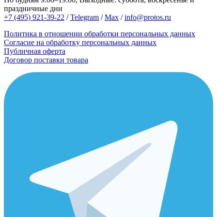
праздничные дни
+7 (495) 921-39-22
/
Telegram
/
Max
/
info@protos.ru
Политика в отношении обработки персональных данных
Согласие на обработку персональных данных
Публичная оферта
Договор поставки товара