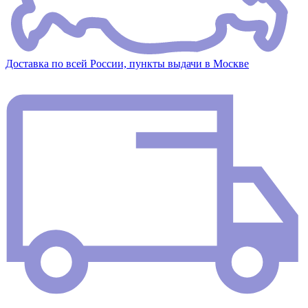
Доставка по всей России, пункты выдачи в Москве