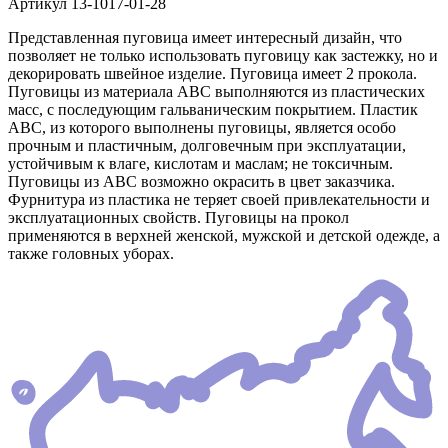
Артикул
13-1017-01-28
Представленная пуговица имеет интересный дизайн, что
позволяет не только использовать пуговицу как застежку, но и
декорировать швейное изделие. Пуговица имеет 2 прокола.
Пуговицы из материала АВС выполняются из пластических
масс, с последующим гальваническим покрытием. Пластик
АВС, из которого выполнены пуговицы, является особо
прочным и пластичным, долговечным при эксплуатации,
устойчивым к влаге, кислотам и маслам; не токсичным.
Пуговицы из АВС возможно окрасить в цвет заказчика.
Фурнитура из пластика не теряет своей привлекательности и
эксплуатационных свойств. Пуговицы на прокол
применяются в верхней женской, мужской и детской одежде, а
также головных уборах.