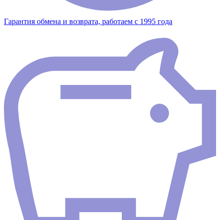
Гарантия обмена и возврата, работаем с 1995 года