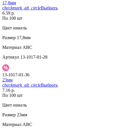
17,8мм
checkmark_alt_circle
Выбрать
6.59 р.
По 100 шт
Цвет
никель
Размер
17,8мм
Материал
АВС
Артикул
13-1017-01-28
13-1017-01-36
23мм
checkmark_alt_circle
Выбрать
7.16 р.
По 100 шт
Цвет
никель
Размер
23мм
Материал
АВС