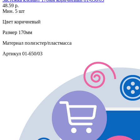
48.59 р.
Мин. 5 шт
Цвет
коричневый
Размер
170мм
Материал
полиэстер/пластмасса
Артикул
01-650/03