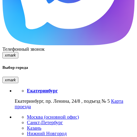
Телефонный звонок
xmark
Выбор города
xmark
Екатеринбург
Екатеринбург, пр. Ленина, 24/8 , подъезд № 5
Карта
проезда
Москва (основной офис)
Санкт-Петербург
Казань
Нижний Новгород