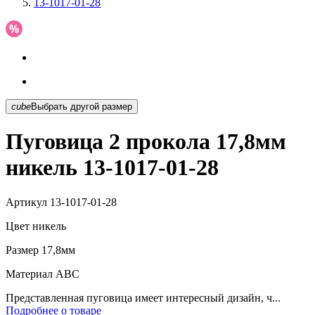
13-1017-01-28
cube
Выбрать другой размер
Пуговица 2 прокола 17,8мм
никель 13-1017-01-28
Артикул
13-1017-01-28
Цвет
никель
Размер
17,8мм
Материал
АВС
Представленная пуговица имеет интересный дизайн, ч...
Подробнее о товаре