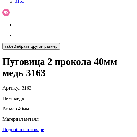
3163
cube
Выбрать другой размер
Пуговица 2 прокола 40мм
медь 3163
Артикул
3163
Цвет
медь
Размер
40мм
Материал
металл
Подробнее о товаре