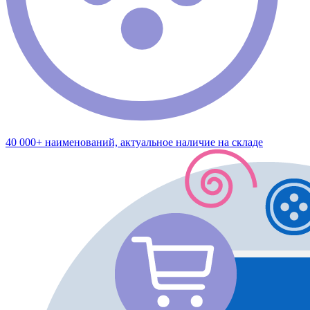
40 000+ наименований, актуальное наличие на складе