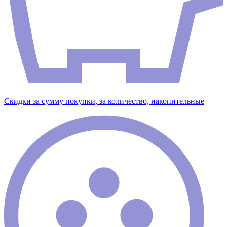
Скидки за сумму покупки, за количество, накопительные