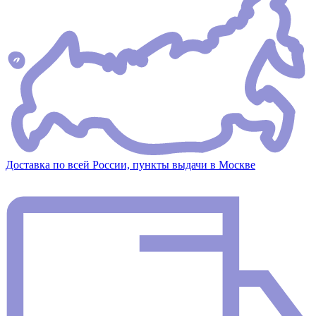
Доставка по всей России, пункты выдачи в Москве