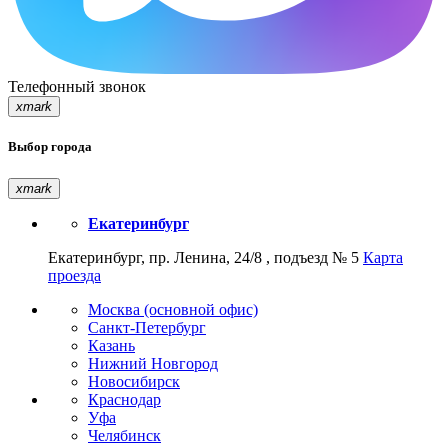
Телефонный звонок
xmark
Выбор города
xmark
Екатеринбург
Екатеринбург, пр. Ленина, 24/8 , подъезд № 5
Карта
проезда
Москва (основной офис)
Санкт-Петербург
Казань
Нижний Новгород
Новосибирск
Краснодар
Уфа
Челябинск