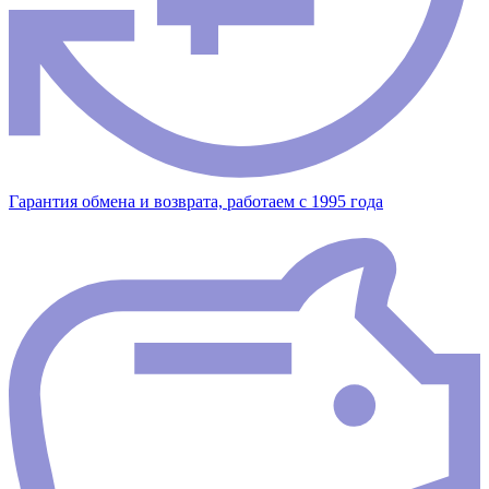
Гарантия обмена и возврата, работаем с 1995 года