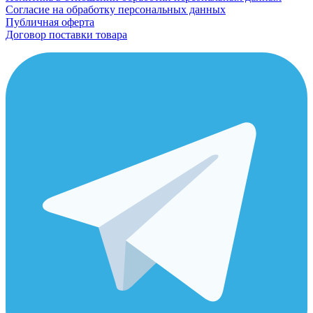
Согласие на обработку персональных данных
Публичная оферта
Договор поставки товара