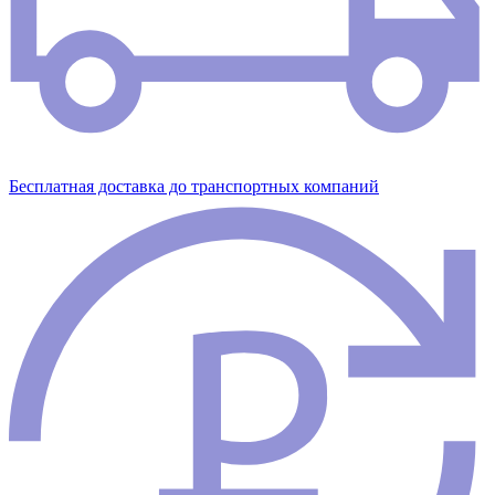
Бесплатная доставка до транспортных компаний