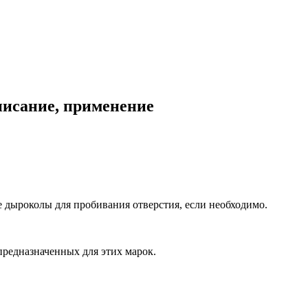
писание, применение
 дыроколы для пробивания отверстия, если необходимо.
предназначенных для этих марок.