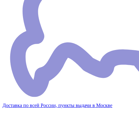
Доставка по всей России, пункты выдачи в Москве